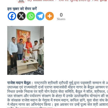
इस ख़बर को शेयर करें
0
Shares
राजेश मदान बैतूल
। राष्ट्रपति श्रीमती द्रौपदी मुर्मू द्वारा पद्मश्री सम्मा
उपाध्यक्ष एवं राज्यमंत्री दर्जा प्राप्त समाजसेवी मोहन नागर के बैतूल आगम
स्थित उनके निवास पर श्री योग वेदांत सेवा समिति, बैतूल ने शॉल, श्रीफल, अ
जल संरक्षण और पर्यावरण संरक्षण के क्षेत्र में उनके उल्लेखनीय योगदान की 
के संरक्षक राजेश मदान के नेतृत्व में श्याम मदान, कपिल डांगे, युवा सेवा संघ क
ने मोहन नागर का अभिनंदन किया। इस अवसर पर उन्हें पूज्य संत श्री आशारा