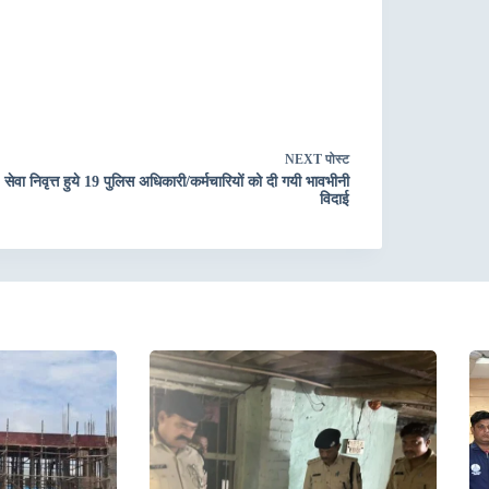
NEXT
पोस्ट
सेवा निवृत्त हुये 19 पुलिस अधिकारी/कर्मचारियों को दी गयी भावभीनी
विदाई