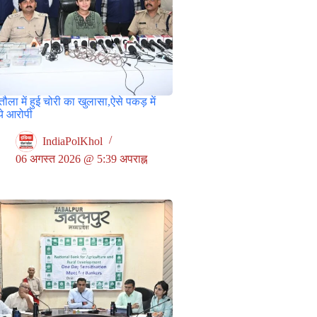
ौला में हुई चोरी का खुलासा,ऐसे पकड़ में
े आरोपी
IndiaPolKhol
06 अगस्त 2026 @ 5:39 अपराह्न