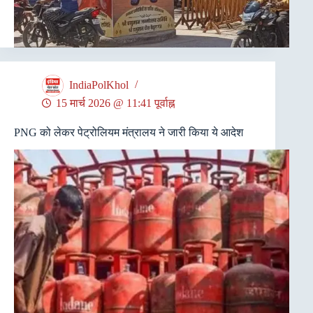
IndiaPolKhol
15 मार्च 2026 @ 11:41 पूर्वाह्न
PNG को लेकर पेट्रोलियम मंत्रालय ने जारी किया ये आदेश