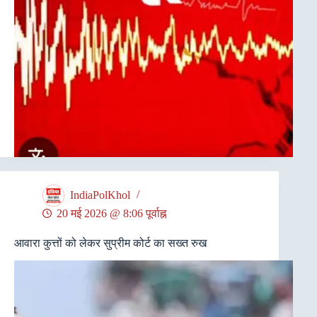
IndiaPolKhol
20 मई 2026 @ 8:06 पूर्वाह्न
आवारा कुत्तों को लेकर सुप्रीम कोर्ट का सख्त रुख