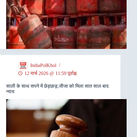
IndiaPolKhol
12 मार्च 2026 @ 11:59 पूर्वाह्न
साली के साथ सपने में छेड़छाड़,जीजा को मिला सात साल बाद
न्याय