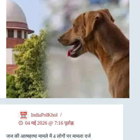
IndiaPolKhol
04 मई 2026 @ 7:16 पूर्वाह्न
जज की आत्महत्या मामले में 4 लोगों पर मामला दर्ज