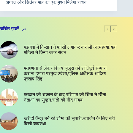
अगस्त और सितंबर माह का एक मुश्त मिलेगा राशन
चर्चित ख़बरें
मझगवां में किसान ने फांसी लगाकर कर ली आत्महत्या,यहां
महिला ने किया जहर सेवन
मतगणना से लेकर विजय जुलूस को शांतिपूर्व सम्पन्न
कराना हमारा प्रमुख उद्देश्य,पुलिस अधीक्षक आदित्य
प्रताप सिंह
मतदान की थकान के बाद परिणाम की चिंता ने छीना
नेताओं का सुकून,रातों की नींद गायब
खरीदी केंद्र बने रहे शोभा की सुपारी,उपार्जन के लिए नही
दिखी व्यवस्था