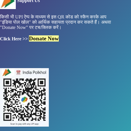
Support Us
किसी भी UPI ऐप्प के माध्यम से इस QR कोड को स्कैन करके आप
"इंडिया पोल खोल" को आर्थिक सहायता प्रदान कर सकते हैं। अथवा
"Donate Now" पर टच/क्लिक करें।
Donate Now
Click Here >>