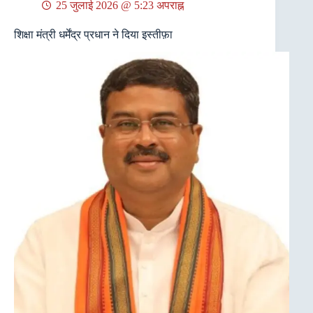
25 जुलाई 2026 @ 5:23 अपराह्न
शिक्षा मंत्री धर्मेंद्र प्रधान ने दिया इस्तीफ़ा