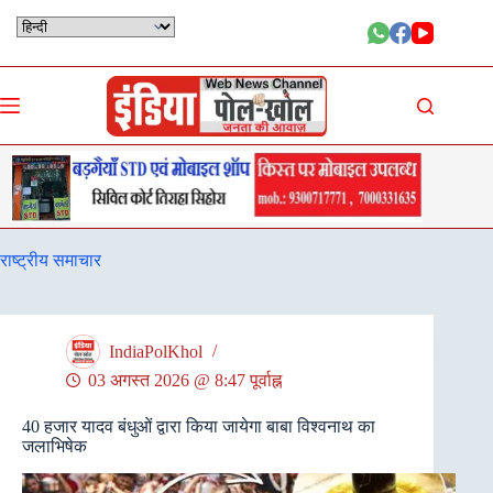
Skip
to
content
राष्ट्रीय समाचार
IndiaPolKhol
03 अगस्त 2026 @ 8:47 पूर्वाह्न
40 हजार यादव बंधुओं द्वारा किया जायेगा बाबा विश्वनाथ का
जलाभिषेक