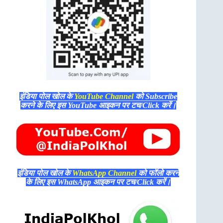
इंडिया पोल खोल के
YouTube Channel
को Subscribe
करने के लिए इस YouTube आइकन पर टच/Click करें।
इंडिया पोल खोल के
WhatsApp Channel
को फॉलो करने
के लिए इस WhatsApp आइकन पर टच/Click करें।