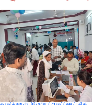
46 बच्चों के हृदय जांच शिविर परीक्षण में 29 बच्चों में हृदय रोग की हुई