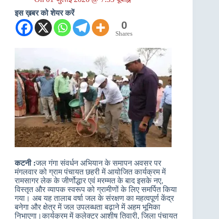
इस ख़बर को शेयर करें
0
Shares
कटनी :
जल गंगा संवर्धन अभियान के समापन अवसर पर
मंगलवार को ग्राम पंचायत छहरी में आयोजित कार्यक्रम में
रामसागर लेक के जीर्णोद्धार एवं मरम्मत के बाद इसके नए,
विस्तृत और व्यापक स्वरूप को ग्रामीणों के लिए समर्पित किया
गया। अब यह तालाब वर्षा जल के संरक्षण का महत्वपूर्ण केंद्र
बनेगा और क्षेत्र में जल उपलब्धता बढ़ाने में अहम भूमिका
निभाएगा।कार्यक्रम में कलेक्टर आशीष तिवारी, जिला पंचायत