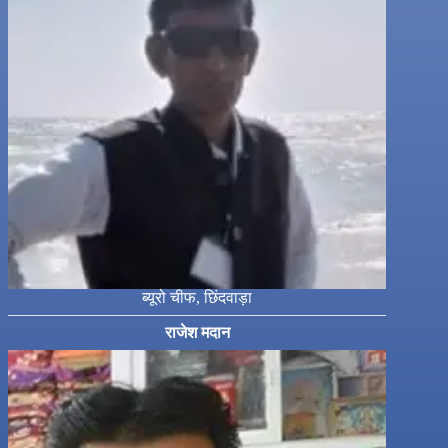
ब्यूरो चीफ, छिंदवाड़ा
राजेश मदान