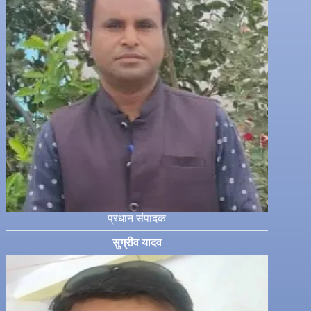
प्रधान संपादक
सुग्रीव यादव