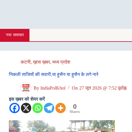
नया समाचार
कटनी
,
ख़ास ख़बर
,
मध्य प्रदेश
निकली ताजियों की सवारी,या हुसैन या हुसैन के लगे नारे
By
IndiaPolKhol
On
27 जून 2026 @ 7:52 पूर्वाह्न
इस ख़बर को शेयर करें
0
Shares