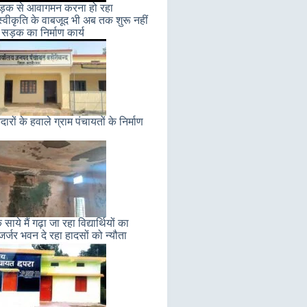
सड़क से आवागमन करना हो रहा
स्वीकृति के वाबजूद भी अब तक शुरू नहीं
सड़क का निर्माण कार्य
ेदारों के हवाले ग्राम पंचायतों के निर्माण
 साये मैं गढ़ा जा रहा विद्यार्थियों का
 जर्जर भवन दे रहा हादसों को न्यौता