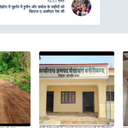
NEXT
पोस्ट
िहोरा में मुहर्रम में हुसैन और कर्बला के शहीदों को
खिराज-ए-अकीदत पेश की