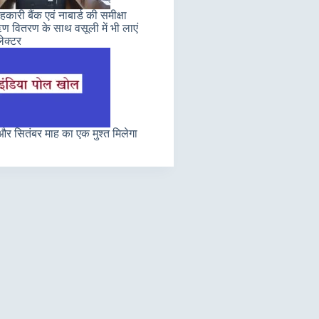
कारी बैंक एवं नाबार्ड की समीक्षा
 वितरण के साथ वसूली में भी लाएं
ेक्टर
र सितंबर माह का एक मुश्त मिलेगा