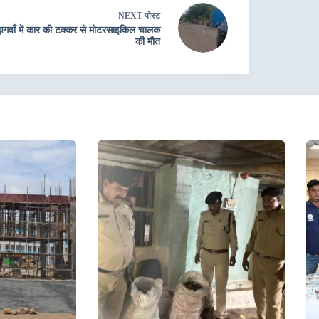
NEXT
पोस्ट
गवाँ में कार की टक्कर से मोटरसाइकिल चालक
की मौत