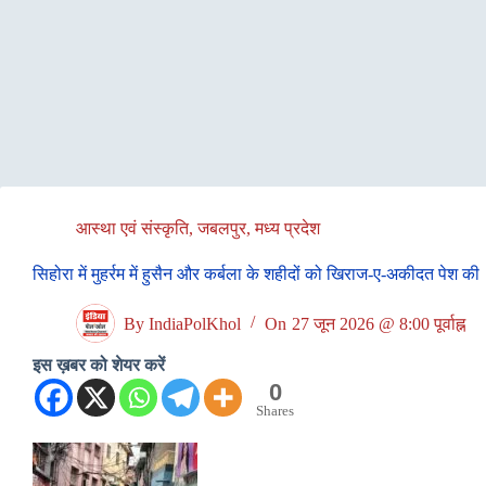
आस्था एवं संस्कृति
,
जबलपुर
,
मध्य प्रदेश
सिहोरा में मुहर्रम में हुसैन और कर्बला के शहीदों को खिराज-ए-अकीदत पेश की
By
IndiaPolKhol
On
27 जून 2026 @ 8:00 पूर्वाह्न
इस ख़बर को शेयर करें
0
Shares