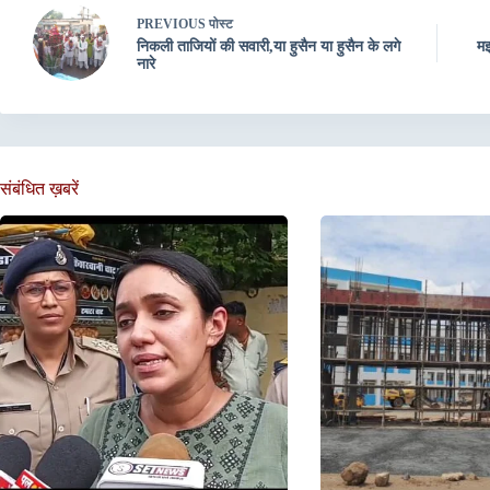
PREVIOUS
पोस्ट
निकली ताजियों की सवारी,या हुसैन या हुसैन के लगे
मझ
नारे
संबंधित ख़बरें