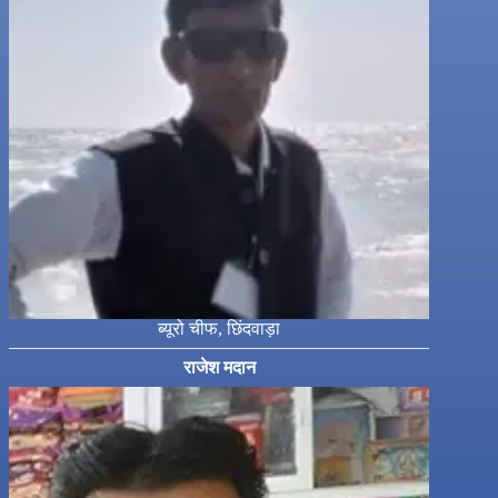
ब्यूरो चीफ, छिंदवाड़ा
राजेश मदान