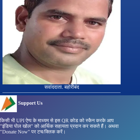
सवांददाता. बहोरीबंद
Support Us
किसी भी UPI ऐप्प के माध्यम से इस QR कोड को स्कैन करके आप
"इंडिया पोल खोल" को आर्थिक सहायता प्रदान कर सकते हैं। अथवा
"Donate Now" पर टच/क्लिक करें।