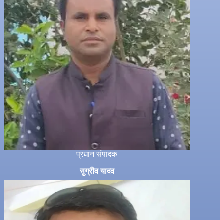
प्रधान संपादक
सुग्रीव यादव