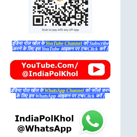
इंडिया पोल खोल के
YouTube Channel
को Subscribe
करने के लिए इस YouTube आइकन पर टच/Click करें।
इंडिया पोल खोल के
WhatsApp Channel
को फॉलो करने
के लिए इस WhatsApp आइकन पर टच/Click करें।