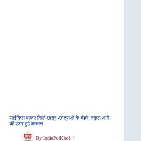
साईकिल पाकर खिले छात्र -छात्राओं के चेहरे, स्कूल आने
की ड़गर हुई आसान
By
IndiaPolKhol