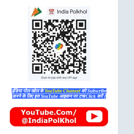
इंडिया पोल खोल के
YouTube Channel
को Subscribe
करने के लिए इस YouTube आइकन पर टच/Click करें।