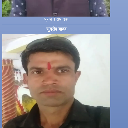
प्रधान संपादक
सुग्रीव यादव