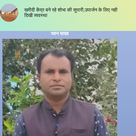
खरीदी केंद्र बने रहे शोभा की सुपारी,उपार्जन के लिए नही
दिखी व्यवस्था
पवन यादव