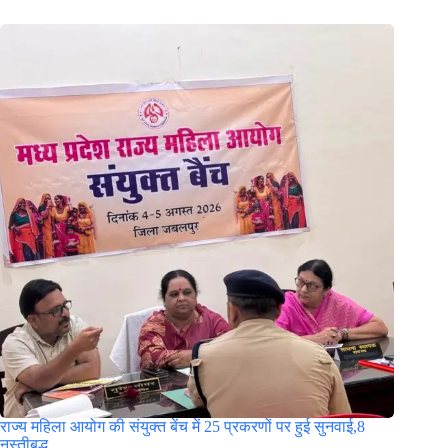
राज्य महिला आयोग की संयुक्त बेंच में 25 प्रकरणों पर हुई सुनवाई,8
नस्तीबद्ध