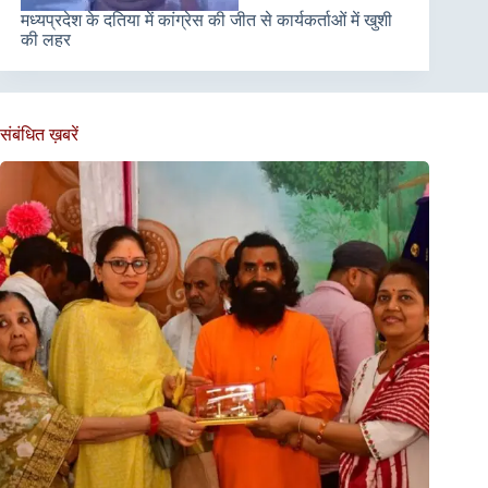
मध्यप्रदेश के दतिया में कांग्रेस की जीत से कार्यकर्ताओं में खुशी
की लहर
संबंधित ख़बरें