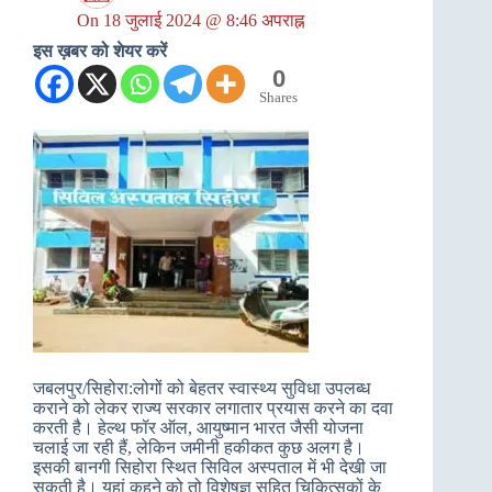
On
18 जुलाई 2024 @ 8:46 अपराह्न
इस ख़बर को शेयर करें
0
Shares
जबलपुर/सिहोरा:लोगों को बेहतर स्वास्थ्य सुविधा उपलब्ध
कराने को लेकर राज्य सरकार लगातार प्रयास करने का दवा
करती है। हेल्थ फॉर ऑल, आयुष्मान भारत जैसी योजना
चलाई जा रही हैं, लेकिन जमीनी हकीकत कुछ अलग है।
इसकी बानगी सिहोरा स्थित सिविल अस्पताल में भी देखी जा
सकती है। यहां कहने को तो विशेषज्ञ सहित चिकित्सकों के