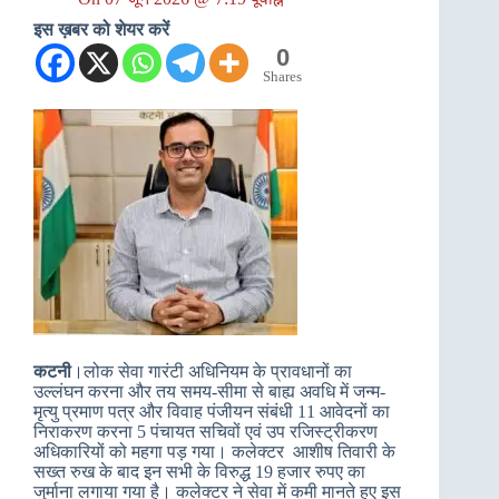
इस ख़बर को शेयर करें
0
Shares
कटनी
।लोक सेवा गारंटी अधिनियम के प्रावधानों का
उल्लंघन करना और तय समय-सीमा से बाह्य अवधि में जन्म-
मृत्यु प्रमाण पत्र और विवाह पंजीयन संबंधी 11 आवेदनों का
निराकरण करना 5 पंचायत सचिवों एवं उप रजिस्ट्रीकरण
अधिकारियों को महगा पड़ गया। कलेक्टर आशीष तिवारी के
सख्त रुख के बाद इन सभी के विरुद्ध 19 हजार रुपए का
जुर्माना लगाया गया है। कलेक्टर ने सेवा में कमी मानते हुए इस