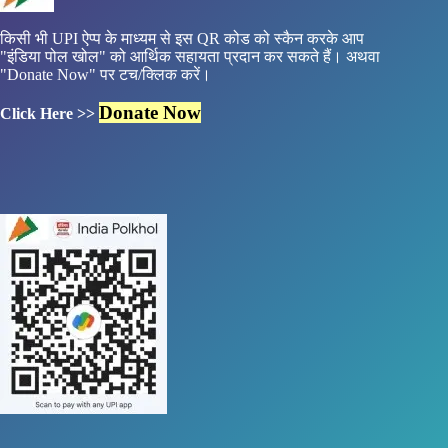
किसी भी UPI ऐप्प के माध्यम से इस QR कोड को स्कैन करके आप
"इंडिया पोल खोल" को आर्थिक सहायता प्रदान कर सकते हैं। अथवा
"Donate Now" पर टच/क्लिक करें।
Donate Now
Click Here >>