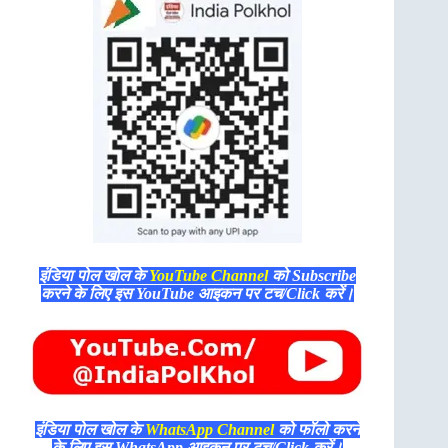
इंडिया पोल खोल के
YouTube Channel
को Subscribe
करने के लिए इस YouTube आइकन पर टच/Click करें।
इंडिया पोल खोल के
WhatsApp Channel
को फॉलो करने
के लिए इस WhatsApp आइकन पर टच/Click करें।