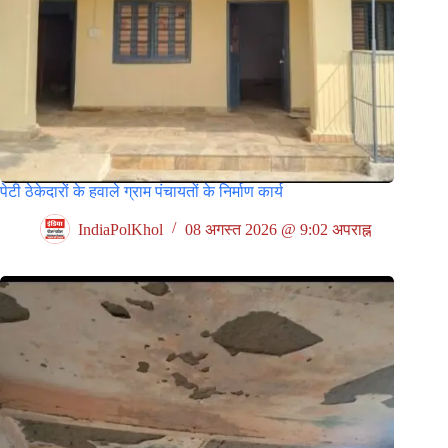
पेटी ठेकेदारों के हवाले ग्राम पंचायतों के निर्माण कार्य
IndiaPolKhol
08 अगस्त 2026 @ 9:02 अपराह्न