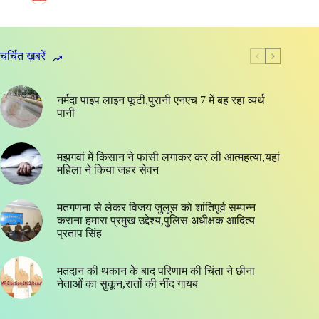
चर्चित ख़बरें
नर्मदा पाइप लाइन फूटी,पुरानी एनएच 7 में बह रहा व्यर्थ
पानी
मझगवां में किसान ने फांसी लगाकर कर ली आत्महत्या,यहां
महिला ने किया जहर सेवन
मतगणना से लेकर विजय जुलूस को शांतिपूर्व सम्पन्न
कराना हमारा प्रमुख उद्देश्य,पुलिस अधीक्षक आदित्य
प्रताप सिंह
मतदान की थकान के बाद परिणाम की चिंता ने छीना
नेताओं का सुकून,रातों की नींद गायब