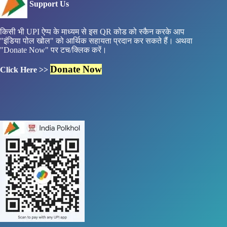
Support Us
किसी भी UPI ऐप्प के माध्यम से इस QR कोड को स्कैन करके आप
"इंडिया पोल खोल" को आर्थिक सहायता प्रदान कर सकते हैं। अथवा
"Donate Now" पर टच/क्लिक करें।
Donate Now
Click Here >>