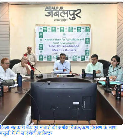
जिला सहकारी बैंक एवं नाबार्ड की समीक्षा बैठक,ऋण वितरण के साथ
वसूली में भी लाएं तेजी,कलेक्टर