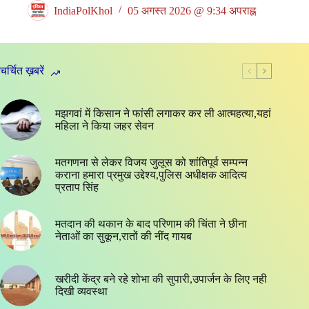
IndiaPolKhol
05 अगस्त 2026 @ 9:34 अपराह्न
चर्चित ख़बरें
मझगवां में किसान ने फांसी लगाकर कर ली आत्महत्या,यहां
महिला ने किया जहर सेवन
मतगणना से लेकर विजय जुलूस को शांतिपूर्व सम्पन्न
कराना हमारा प्रमुख उद्देश्य,पुलिस अधीक्षक आदित्य
प्रताप सिंह
मतदान की थकान के बाद परिणाम की चिंता ने छीना
नेताओं का सुकून,रातों की नींद गायब
खरीदी केंद्र बने रहे शोभा की सुपारी,उपार्जन के लिए नही
दिखी व्यवस्था