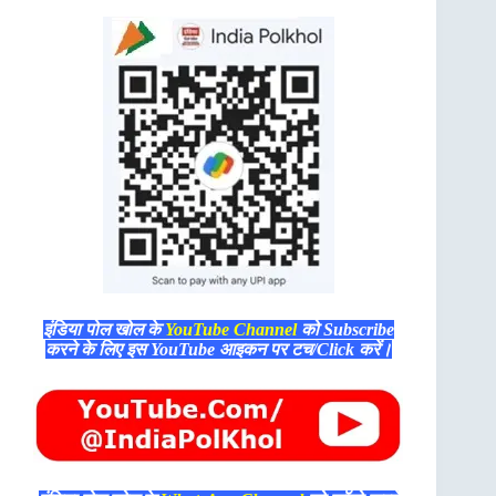
इंडिया पोल खोल के
YouTube Channel
को Subscribe
करने के लिए इस YouTube आइकन पर टच/Click करें।