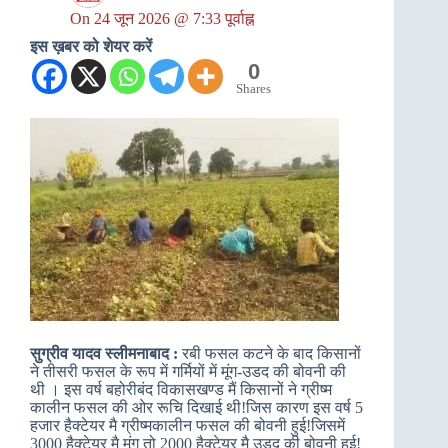
On
24 जून 2026 @ 7:33 पूर्वाह्न
इस ख़बर को शेयर करें
0
Shares
सुग्रीव यादव स्लीमनाबाद :
रबी फसल कटने के बाद किसानों
ने तीसरी फसल के रूप में गर्मियों में मूंग-उडद की बोवनी की
थी । इस वर्ष बहोरीबंद विकासखण्ड मैं किसानों ने ग्रीष्म
कालीन फसल की ओर रूचि दिखाई थी!जिस कारण इस वर्ष 5
हजार हैक्टेयर मै ग्रीष्मकालीन फसल की बोवनी हुई!जिसमें
3000 हैक्टेयर मै मूंग तो 2000 हैक्टेयर मै उड़द की बोवनी हुई!