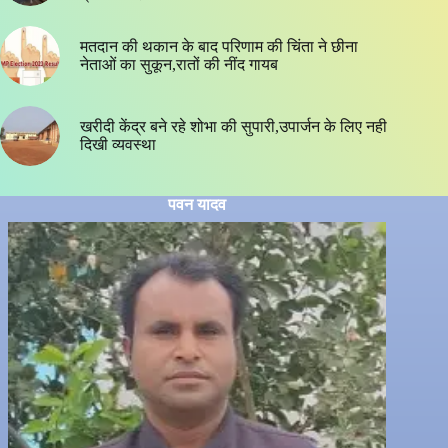
मतदान की थकान के बाद परिणाम की चिंता ने छीना
नेताओं का सुकून,रातों की नींद गायब
खरीदी केंद्र बने रहे शोभा की सुपारी,उपार्जन के लिए नही
दिखी व्यवस्था
पवन यादव