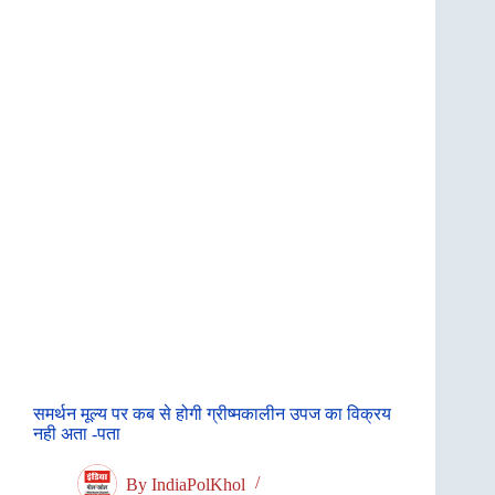
समर्थन मूल्य पर कब से होगी ग्रीष्मकालीन उपज का विक्रय
नही अता -पता
By
IndiaPolKhol