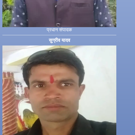
प्रधान संपादक
सुग्रीव यादव