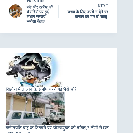
PREVIOUS
NEXT
रबी और खरीफ की
तैयारियों पर हुई
शराब के लिए रुपये न देने पर
संभाग स्तरीय
बाराती को मार दी चाकू
समीक्षा बैठक
सिहोरा में तालाब के समीप चरने गई भैंसे चोरी
करोड़पति बाबू के ठिकाने पर लोकायुक्त की दबिश,2 टीमों ने एक