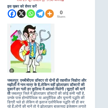
इस ख़बर को शेयर करें
0
Shares
जबलपुर
:
एमबीबीएस डॉक्टर तो दोनों ही तहसील सिहोरा और
मझौली में नाम मात्र के है,लेकिन वहीं झोलाछाप डॉक्टरों की
दुकानें हर गली हर कुलिया में आपको मिलेगी।सूत्रों की मानें
तो
जबलपुर जिले में झोलाछाप डॉक्टरों की कोई कमी नहीं है,
उनके पास होम्योपैथिक या आयुर्वेदिक और यूनानी पद्धति की
डिग्री भले हो लेकिन वो इलाज एलोपैथिक पद्धति सी ही कर
रहे हैं,लोगों की मानें तो ये झोलाछाप बाकायदा इंजेक्शन लगाते