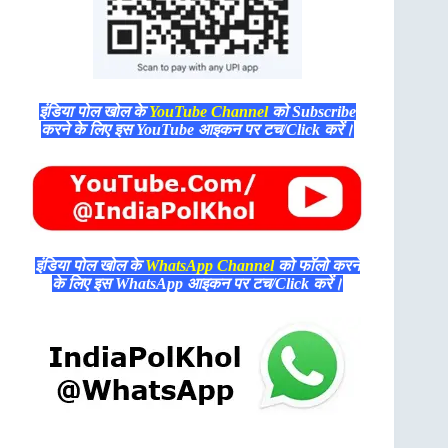
इंडिया पोल खोल के
YouTube Channel
को Subscribe
करने के लिए इस YouTube आइकन पर टच/Click करें।
इंडिया पोल खोल के
WhatsApp Channel
को फॉलो करने
के लिए इस WhatsApp आइकन पर टच/Click करें।