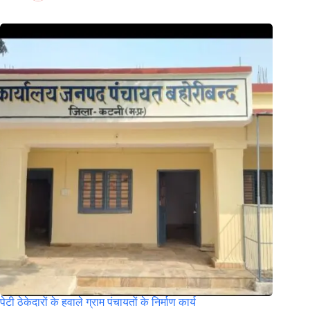
पेटी ठेकेदारों के हवाले ग्राम पंचायतों के निर्माण कार्य