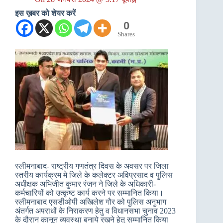
इस ख़बर को शेयर करें
0
Shares
स्लीमनाबाद- राष्ट्रीय गणतंत्र दिवस के अवसर पर जिला
स्तरीय कार्यक्रम मे जिले के कलेक्टर अविप्रसाद व पुलिस
अधीक्षक अभिजीत कुमार रंजन ने जिले के अधिकारी-
कर्मचारियों को उत्कृष्ट कार्य करने पर सम्मानित किया।
स्लीमनाबाद एसडीओपी अखिलेश गौर को पुलिस अनुभाग
अंतर्गत अपराधों के निराकरण हेतु व विधानसभा चुनाव 2023
के दौरान कानून व्यवस्था बनाये रखने हेतु सम्मानित किया