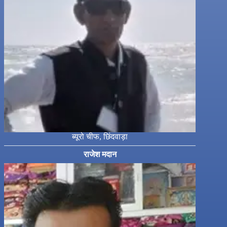
ब्यूरो चीफ, छिंदवाड़ा
राजेश मदान