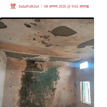
IndiaPolKhol
08 अगस्त 2026 @ 9:02 अपराह्न