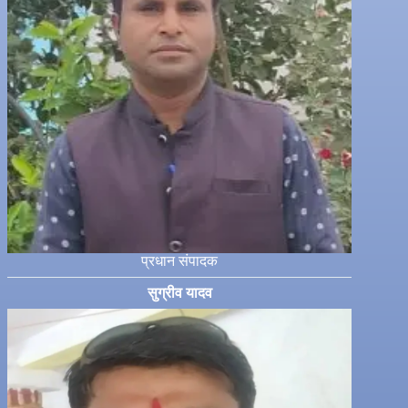
प्रधान संपादक
सुग्रीव यादव