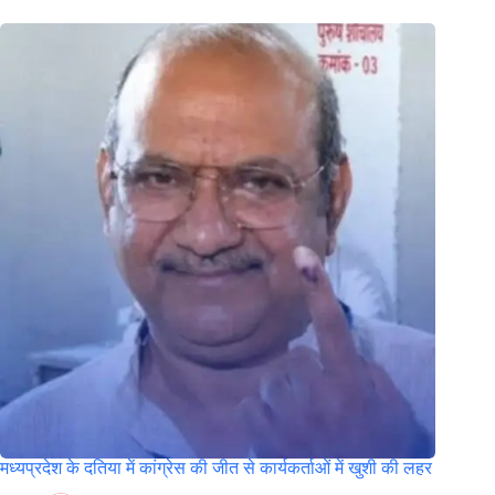
मध्यप्रदेश के दतिया में कांग्रेस की जीत से कार्यकर्ताओं में खुशी की लहर