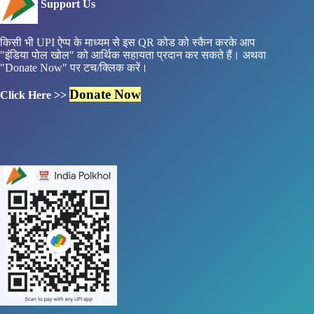
Support Us
किसी भी UPI ऐप्प के माध्यम से इस QR कोड को स्कैन करके आप
"इंडिया पोल खोल" को आर्थिक सहायता प्रदान कर सकते हैं। अथवा
"Donate Now" पर टच/क्लिक करें।
Donate Now
Click Here >>