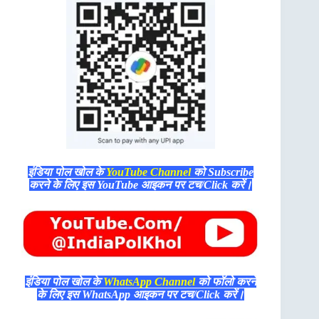
इंडिया पोल खोल के
YouTube Channel
को Subscribe
करने के लिए इस YouTube आइकन पर टच/Click करें।
इंडिया पोल खोल के
WhatsApp Channel
को फॉलो करने
के लिए इस WhatsApp आइकन पर टच/Click करें।