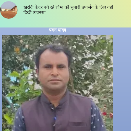
खरीदी केंद्र बने रहे शोभा की सुपारी,उपार्जन के लिए नही
दिखी व्यवस्था
पवन यादव