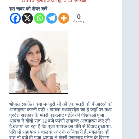
On
10 जुलाई 2024 @ 5:12 अपराह्न
इस ख़बर को शेयर करें
0
Shares
भोपाल :आखिर क्या मजबूरी थी की एक मंत्री की पीआरओ को
आत्महत्या करनी पड़ी ? मामला मध्यप्रदेश का है जहाँ पर मध्य
प्रदेश सरकार के मंत्री प्रहलाद पटेल की पीआरओ पूजा
थापक ने बीती रात 12 बजे फांसी लगाकर आत्महत्या कर ली
है.बताया जा रहा है कि पूजा थापक का पति से विवाद हुआ था.
पति भी सहायक संचालक स्तर के अधिकारी हैं. मंगलवार की
रात नौ बजे ही पूजा थापक ने मंत्री प्रहलाद पटेल के विभाग