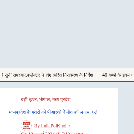
 दिए त्वरित निराकरण के निर्देश
46 बच्चों के हृदय जांच शिविर परीक्षण में 29 बच्चो
बड़ी ख़बर
,
भोपाल
,
मध्य प्रदेश
मध्यप्रदेश के मंत्री की पीआरओ ने मौत को लगाया गले
By
IndiaPolKhol