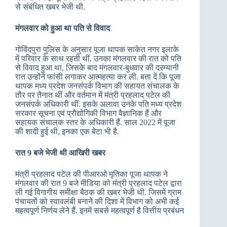
से संबंधित खबर भेजी थी.
मंगलवार को हुआ था पति से विवाद
गोविंदपुरा पुलिस के अनुसार पूजा थापक साकेत नगर इलाके
में परिवार के साथ रहती थीं. उनका मंगलवार की रात को पति
से विवाद हुआ था, जिसके बाद मंगलवार-बुधवार की दरम्यानी
रात उन्होंने फांसी लगाकर आत्महत्या कर ली. बता दें कि पूजा
थापक मध्य प्रदेश जनसंपर्क विभाग की सहायत संचालक के
तौर पर तैनात थीं और वर्तमान में मंत्री प्रहलाद पटेल की
जनसंपर्क अधिकारी थीं. इसके अलावा उनके पति मध्य प्रदेश
सरकार सूचना एवं प्रौद्योगिकी विभाग वैज्ञानिक हैं और
सहायक संचालक स्तर के अधिकारी हैं. साल 2022 में पूजा
की शादी हुई थी, इनका एक बेटा भी है.
रात 9 बजे भेजी थी आखिरी खबर
मंत्री प्रहलाद पटेल की पीआरओ मृतिका पूजा थापक ने
मंगलवार की रात 9 बजे मीडिया को मंत्री प्रहलाद पटेल द्वारा
ली गई विगागीय समीक्षा बैठक की खबर भेजी थी. जिसमें ग्राम
पंचायतों को स्वावलंबी बनाने की दिशा में विभाग को अभी कई
महत्वपूर्ण निर्णय लेने हैं. इनमें सबसे महत्वपूर्ण है वित्तीय प्रबंधन