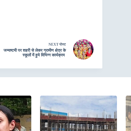
NEXT
पोस्ट
जन्माष्टमी पर शहरी से लेकर ग्रामीण क्षेत्र के
स्कूलों में हुये विभिन्न कार्यक्रम