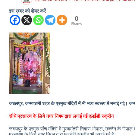
इस ख़बर को शेयर करें
0
Shares
जबलपुर, जन्माष्टमी शहर के प्रमुख मंदिरों में भी भव्य स्वरूप में मनाई गई। 
सीधे प्रसारण के लिये नगर निगम द्वारा लगाई गई एलईडी स्क्रीन
जबलपुर के प्रमुख पाँच मंदिरों में मुख्यमंत्री निवास भोपाल, उज्जैन के गोपाल
प्रसारण के लिये नगर निगम द्वारा एलईडी स्क्रीन भी लगाई गई है।