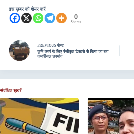
इस ख़बर को शेयर करें
0
Shares
PREVIOUS
पोस्ट
कृषि कार्य के लिए पंजीकृत टैक्टरो से किया जा रहा
कमर्शियल उपयोग
संबंधित ख़बरें