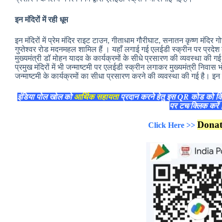
इन मंदिरों में रही धूम
इन मंदिरों में प्रेम मंदिर राइट टाउन, गीताधाम गौरीघाट, सनातन कृष्ण मंदिर ग
गुप्तेश्वर रोड मदनमहल शामिल हैं । यहाँ लगाई गई एलईडी स्क्रीन पर प्रदे
मुख्यमंत्री डॉ मोहन यादव के कार्यक्रमों के सीधे प्रसारण की व्यवस्था की गई 
प्रमुख मंदिरों में भी जन्माष्टमी पर एलईडी स्क्रीन लगाकर मुख्यमंत्री निव
जन्माष्टमी के कार्यक्रमों का सीधा प्रसारण करने की व्यवस्था की गई है। इन का
इंडिया पोल खोल को
आर्थिक सहायता
प्रदान करने हेतु इस QR कोड को क
पर टच/क्लिक करे
Dona
Click Here >>