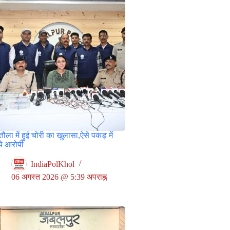
ौला में हुई चोरी का खुलासा,ऐसे पकड़ में
े आरोपी
IndiaPolKhol
06 अगस्त 2026 @ 5:39 अपराह्न