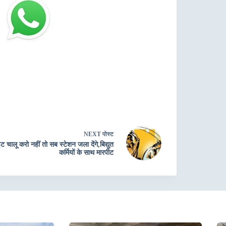
NEXT
पोस्ट
ट चालू करो नहीं तो सब स्टेशन जला देंगे,बिद्युत
कर्मियों के साथ मारपीट