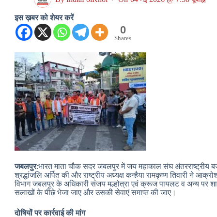
इस ख़बर को शेयर करें
0
Shares
जबलपुर
:भारत माता चौक सदर जबलपुर में जय महाकाल संघ अंतरराष्ट्रीय ब
श्रद्धांजलि अर्पित की और राष्ट्रीय अध्यक्ष कन्हैया रामकृष्ण तिवारी ने आक्
विभाग जबलपुर के अधिकारी संजय मल्होत्रा एवं क्रूज पायलट व अन्य पर शास
सलाखों के पीछे भेजा जाए और उसकी सेवाएं समाप्त की जाए।
दोषियों पर कार्रवाई की मांग