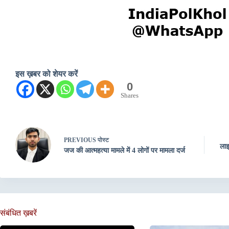
इस ख़बर को शेयर करें
0
Shares
PREVIOUS
पोस्ट
लाइ
जज की आत्महत्या मामले में 4 लोगों पर मामला दर्ज
संबंधित ख़बरें