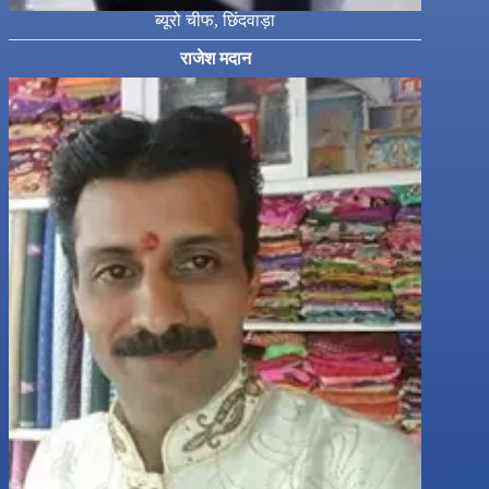
ब्यूरो चीफ, छिंदवाड़ा
राजेश मदान