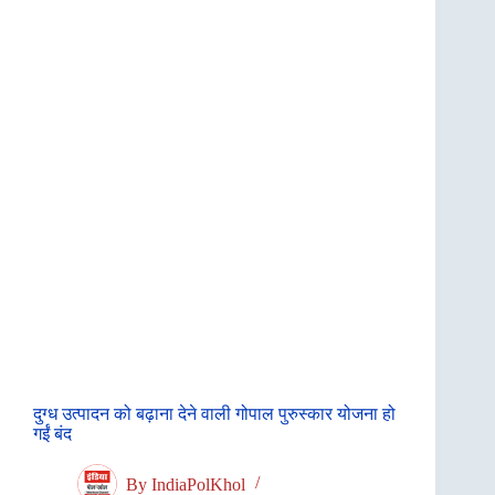
दुग्ध उत्पादन को बढ़ाना देने वाली गोपाल पुरुस्कार योजना हो
गईं बंद
By
IndiaPolKhol