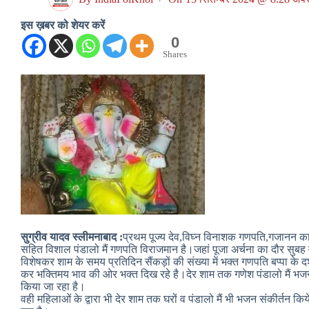
इस ख़बर को शेयर करें
0
Shares
सुग्रीव यादव स्लीमनाबाद :
प्रथम पूज्य देव,विघ्न विनाशक गणपति,गजानन क
सहित विशाल पंडालो मैं गणपति विराजमान है।जहां पूजा अर्चना का दौर सुब
विशेषकर शाम के समय प्रतिदिन सैंकड़ों की संख्या में भक्त गणपति बप्पा के दर
कर भक्तिमय भाव की ओर भक्त दिख रहे है।देर शाम तक गणेश पंडालो मैं भजन 
किया जा रहा है।
वही महिलाओं के द्वारा भी देर शाम तक घरों व पंडालो मैं भी भजन संकीर्तन 