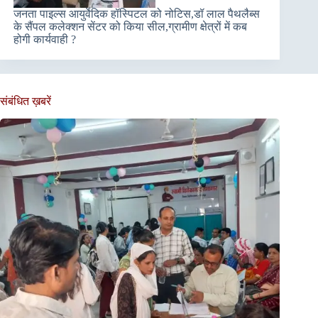
जनता पाइल्स आयुर्वेदिक हॉस्पिटल को नोटिस,डॉ लाल पैथलैब्स
के सैंपल कलेक्शन सेंटर को किया सील,ग्रामीण क्षेत्रों में कब
होगी कार्यवाही ?
संबंधित ख़बरें