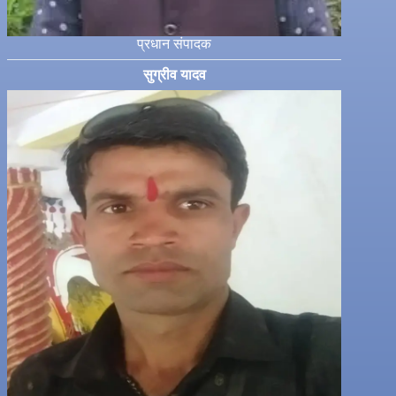
प्रधान संपादक
सुग्रीव यादव