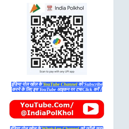
इंडिया पोल खोल के
YouTube Channel
को Subscribe
करने के लिए इस YouTube आइकन पर टच/Click करें।
इंडिया पोल खोल के
WhatsApp Channel
को फॉलो करने