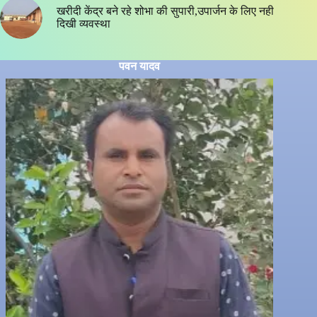
खरीदी केंद्र बने रहे शोभा की सुपारी,उपार्जन के लिए नही
दिखी व्यवस्था
पवन यादव