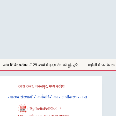
बच्चों में हृदय रोग की हुई पुष्टि
मझौली में घर के सामने खड़ी बोलेरो कार चोरी,
ख़ास ख़बर
,
जबलपुर
,
मध्य प्रदेश
स्वास्थ्य संस्थाओं से कर्मचारियों का संलग्नीकरण समाप्त
By
IndiaPolKhol