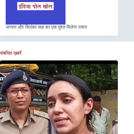
अगस्त और सितंबर माह का एक मुश्त मिलेगा राशन
संबंधित ख़बरें