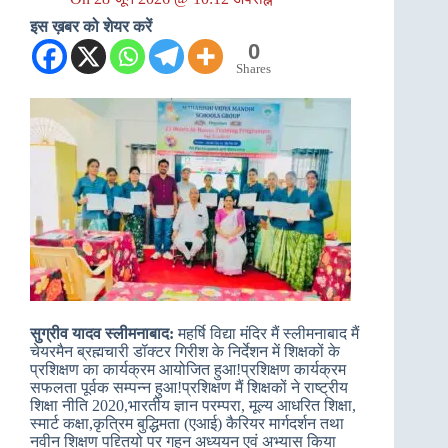
इस ख़बर को शेयर करें
0
Shares
सुग्रीव यादव स्लीमनाबाद:
महर्षि विद्या मंदिर मैं स्लीमनाबाद मैं
चेयरमैन ब्रह्मचारी डॉक्टर गिरीश के निर्देशन में शिक्षकों के
प्रशिक्षण का कार्यक्रम आयोजित हुआ!प्रशिक्षण कार्यक्रम
सफलता पूर्वक सम्पन्न हुआ!प्रशिक्षण मैं शिक्षकों ने राष्ट्रीय
शिक्षा नीति 2020,भारतीय ज्ञान परम्परा, मूल्य आधरित शिक्षा,
स्मार्ट कक्षा,कृत्रिम बुद्धिमता (एआई) कैरियर मार्गदर्शन तथा
नवीन शिक्षण पद्द्तियो पर गहन अध्ययन एवं अभ्यास किया