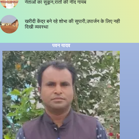
नेताओं का सुकून,रातों की नींद गायब
खरीदी केंद्र बने रहे शोभा की सुपारी,उपार्जन के लिए नही
दिखी व्यवस्था
पवन यादव