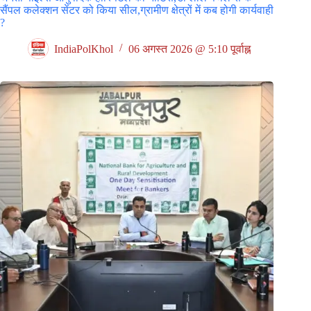
सैंपल कलेक्शन सेंटर को किया सील,ग्रामीण क्षेत्रों में कब होगी कार्यवाही
?
IndiaPolKhol
06 अगस्त 2026 @ 5:10 पूर्वाह्न