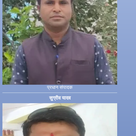
प्रधान संपादक
सुग्रीव यादव