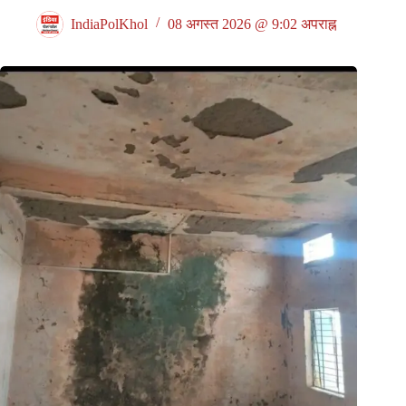
IndiaPolKhol
08 अगस्त 2026 @ 9:02 अपराह्न