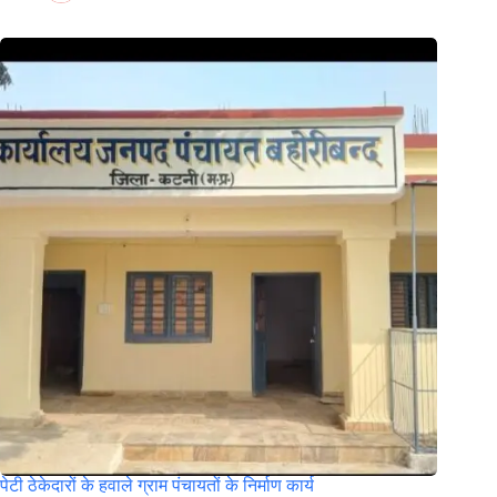
पेटी ठेकेदारों के हवाले ग्राम पंचायतों के निर्माण कार्य