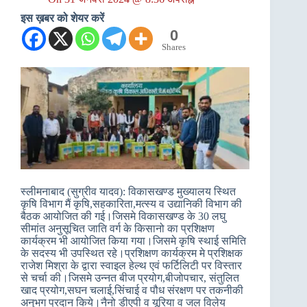
इस ख़बर को शेयर करें
0
Shares
स्लीमनाबाद (सुग्रीव यादव): विकासखण्ड मुख्यालय स्थित
कृषि विभाग मैं कृषि,सहकारिता,मत्स्य व उद्यानिकी विभाग की
बैठक आयोजित की गई।जिसमे विकासखण्ड के 30 लघु
सीमांत अनुसूचित जाति वर्ग के किसानो का प्रशिक्षण
कार्यक्रम भी आयोजित किया गया।जिसमे कृषि स्थाई समिति
के सदस्य भी उपस्थित रहे।प्रशिक्षण कार्यक्रम मे प्रशिक्षक
राजेश मिश्रा के द्वारा स्वाइल हेल्थ एवं फर्टिलिटी पर विस्तार
से चर्चा की।जिसमे उन्नत बीज प्रयोग,बीजोपचार, संतुलित
खाद प्रयोग,सघन चलाई,सिंचाई व पौध संरक्षण पर तकनीकी
अनुभग प्रदान किये।नैनो डीएपी व यूरिया व जल विलेय