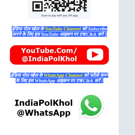
इंडिया पोल खोल के
YouTube Channel
को Subscribe
करने के लिए इस YouTube आइकन पर टच/Click करें।
इंडिया पोल खोल के
WhatsApp Channel
को फॉलो करने
के लिए इस WhatsApp आइकन पर टच/Click करें।