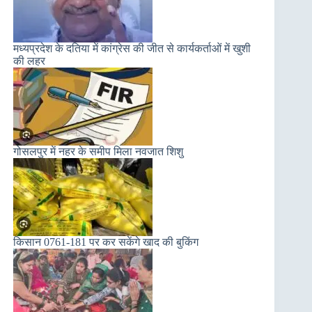
मध्यप्रदेश के दतिया में कांग्रेस की जीत से कार्यकर्ताओं में खुशी
की लहर
गोसलपुर में नहर के समीप मिला नवजात शिशु
किसान 0761-181 पर कर सकेंगे खाद की बुकिंग