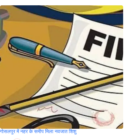
गोसलपुर में नहर के समीप मिला नवजात शिशु