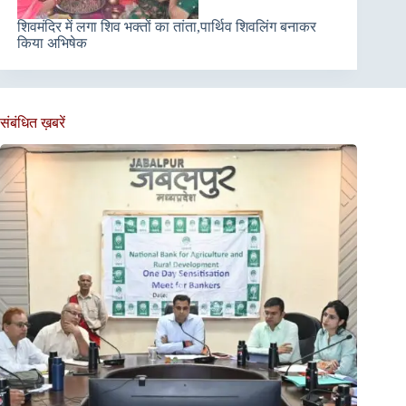
शिवमंदिर में लगा शिव भक्तों का तांता,पार्थिव शिवलिंग बनाकर
किया अभिषेक
संबंधित ख़बरें