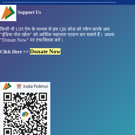
Support Us
किसी भी UPI ऐप्प के माध्यम से इस QR कोड को स्कैन करके आप
"इंडिया पोल खोल" को आर्थिक सहायता प्रदान कर सकते हैं। अथवा
"Donate Now" पर टच/क्लिक करें।
Donate Now
Click Here >>