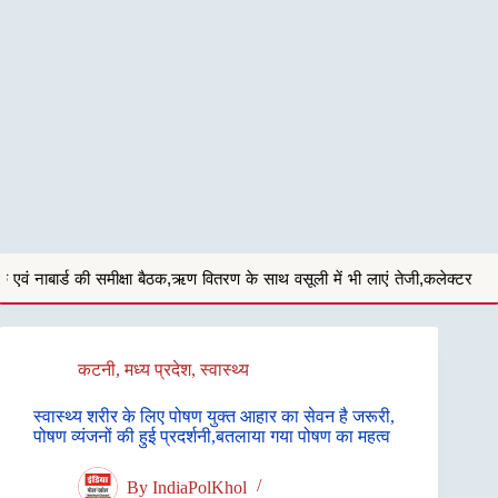
बैठक,ऋण वितरण के साथ वसूली में भी लाएं तेजी,कलेक्टर
अगस्त और सितंबर माह क
कटनी
,
मध्य प्रदेश
,
स्वास्थ्य
स्वास्थ्य शरीर के लिए पोषण युक्त आहार का सेवन है जरूरी,
पोषण व्यंजनों की हुई प्रदर्शनी,बतलाया गया पोषण का महत्व
By
IndiaPolKhol