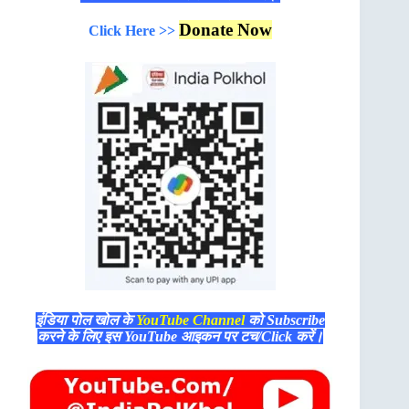
Donate Now
Click Here >>
इंडिया पोल खोल के
YouTube Channel
को Subscribe
करने के लिए इस YouTube आइकन पर टच/Click करें।