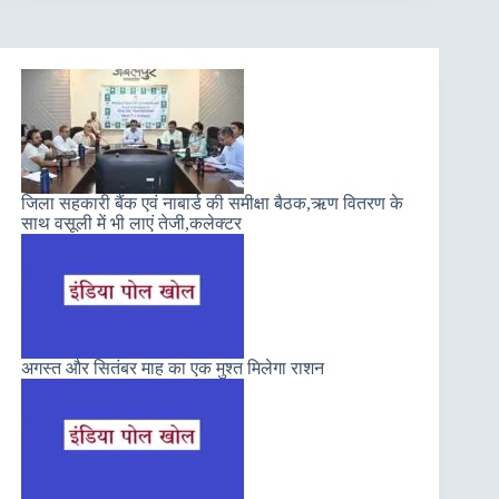
जिला सहकारी बैंक एवं नाबार्ड की समीक्षा बैठक,ऋण वितरण के
साथ वसूली में भी लाएं तेजी,कलेक्टर
अगस्त और सितंबर माह का एक मुश्त मिलेगा राशन