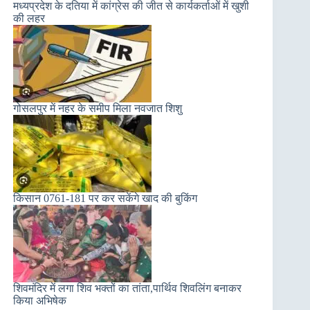
मध्यप्रदेश के दतिया में कांग्रेस की जीत से कार्यकर्ताओं में खुशी
की लहर
गोसलपुर में नहर के समीप मिला नवजात शिशु
किसान 0761-181 पर कर सकेंगे खाद की बुकिंग
शिवमंदिर में लगा शिव भक्तों का तांता,पार्थिव शिवलिंग बनाकर
किया अभिषेक