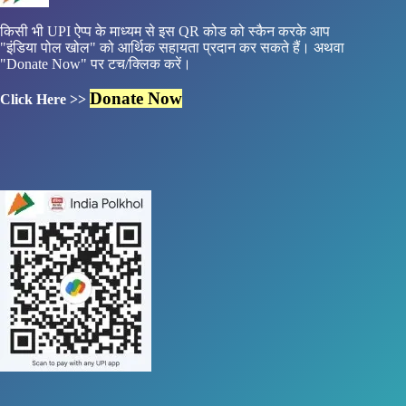
किसी भी UPI ऐप्प के माध्यम से इस QR कोड को स्कैन करके आप
"इंडिया पोल खोल" को आर्थिक सहायता प्रदान कर सकते हैं। अथवा
"Donate Now" पर टच/क्लिक करें।
Donate Now
Click Here >>