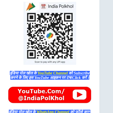
इंडिया पोल खोल के
YouTube Channel
को Subscribe
करने के लिए इस YouTube आइकन पर टच/Click करें।
इंडिया पोल खोल के
WhatsApp Channel
को फॉलो करने