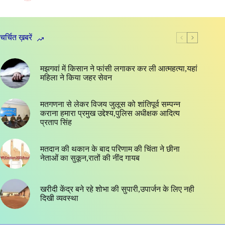
चर्चित ख़बरें
मझगवां में किसान ने फांसी लगाकर कर ली आत्महत्या,यहां
महिला ने किया जहर सेवन
मतगणना से लेकर विजय जुलूस को शांतिपूर्व सम्पन्न
कराना हमारा प्रमुख उद्देश्य,पुलिस अधीक्षक आदित्य
प्रताप सिंह
मतदान की थकान के बाद परिणाम की चिंता ने छीना
नेताओं का सुकून,रातों की नींद गायब
खरीदी केंद्र बने रहे शोभा की सुपारी,उपार्जन के लिए नही
दिखी व्यवस्था