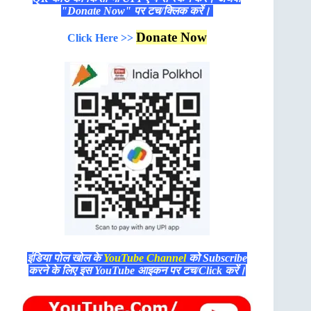
"Donate Now" पर टच/क्लिक करें।
Donate Now
Click Here >>
इंडिया पोल खोल के
YouTube Channel
को Subscribe
करने के लिए इस YouTube आइकन पर टच/Click करें।