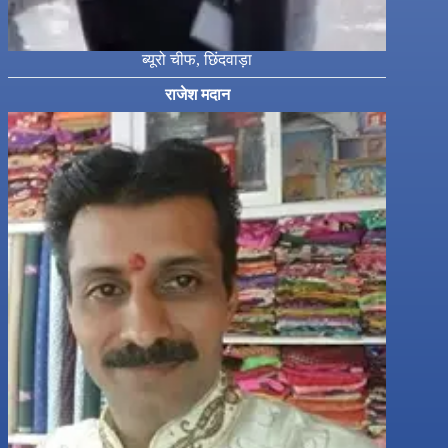
ब्यूरो चीफ, छिंदवाड़ा
राजेश मदान