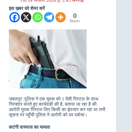
On
14 जनवरी 2024 @ 2:45 अपराह्न
इस ख़बर को शेयर करें
0
Shares
जबलपुर :पुलिस ने एक युवक को 1 देशी पिस्टल के साथ
गिरफ्तार करते हुए कार्यवाही की है, बताया जा रहा है की
आरोपी युवक पिस्टल लिए किसी का इंतजार कर रहा था तभी
सूचना पर पहुँची पुलिस ने आरोपी को धर दबोचा।
कटंगी वायपास का मामला