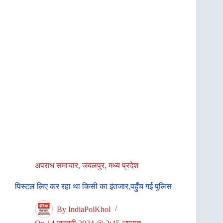
अपराध समाचार
,
जबलपुर
,
मध्य प्रदेश
पिस्टल लिए कर रहा था किसी का इंतजार,पहुँच गई पुलिस
By
IndiaPolKhol