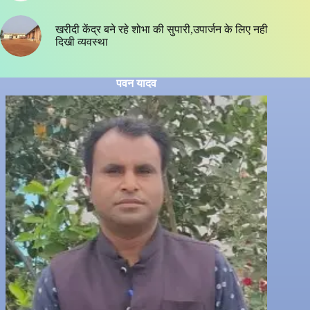
खरीदी केंद्र बने रहे शोभा की सुपारी,उपार्जन के लिए नही
दिखी व्यवस्था
पवन यादव