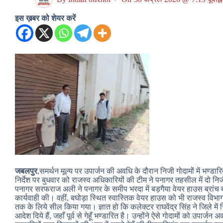
इस ख़बर को शेयर करें
जबलपुर
,समर्थन मूल्य पर उपार्जन की अवधि के दौरान निजी गोदामों में भण्डारि
निर्देश पर बुधवार को राजस्व अधिकारियों की टीम ने पनागर तहसील में दो 
पनागर सरफराज अली ने पनागर के समीप भरदा में बड़गैया वेयर हाउस ब्रांच बड़
कार्यवाही की। वहीं, बघोड़ा स्थित स्वास्तिक वेयर हाउस को भी राजस्व विभाग क
तक के लिये सील किया गया। ज्ञात हो कि कलेक्टर राघवेंद्र सिंह ने जिले में 
आदेश दिये हैं, जहाँ पूर्व से गेहूँ भण्डारित है। उन्होंने ऐसे गोदामों को उपार्जन