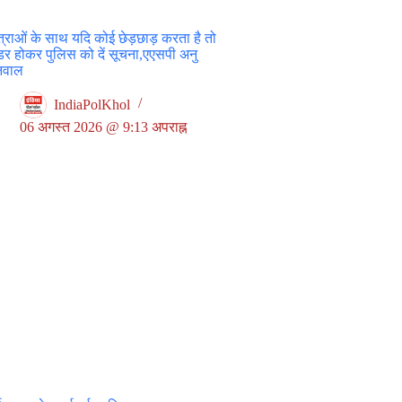
त्राओं के साथ यदि कोई छेड़छाड़ करता है तो
डर होकर पुलिस को दें सूचना,एएसपी अनु
निवाल
IndiaPolKhol
06 अगस्त 2026 @ 9:13 अपराह्न