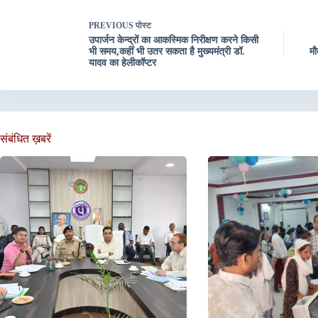
PREVIOUS
पोस्ट
उपार्जन केन्द्रों का आकस्मिक निरीक्षण करने किसी
भी समय,कहीं भी उतर सकता है मुख्यमंत्री डॉ.
मौ
यादव का हेलीकॉप्टर
संबंधित ख़बरें