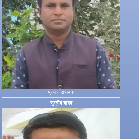
प्रधान संपादक
सुग्रीव यादव