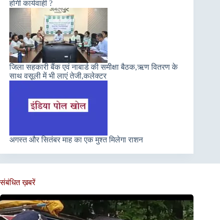
होगी कार्यवाही ?
जिला सहकारी बैंक एवं नाबार्ड की समीक्षा बैठक,ऋण वितरण के
साथ वसूली में भी लाएं तेजी,कलेक्टर
अगस्त और सितंबर माह का एक मुश्त मिलेगा राशन
संबंधित ख़बरें