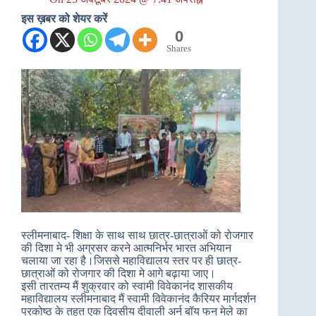
इस ख़बर को शेयर करें
0
Shares
स्लीमनाबाद- शिक्षा के साथ साथ छात्र-छात्राओं को रोजगार
की दिशा मे भी अग्रसर करने आत्मनिर्भर भारत अभियान
चलाया जा रहा है।जिससे महाविद्यालय स्तर पर ही छात्र-
छात्राओं को रोजगार की दिशा मे आगे बढ़ाया जाए।
इसी तारतम्य मैं शुक्रवार को स्वामी विवेकानंद शासकीय
महाविद्यालय स्लीमनाबाद मैं स्वामी विवेकानंद कैरियर मार्गदर्शन
प्रकोष्ठ के तहत एक दिवसीय दीवाली अर्न बॉय फन मेले का