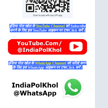
इंडिया पोल खोल के
YouTube Channel
को Subscribe
करने के लिए इस YouTube आइकन पर टच/Click करें।
इंडिया पोल खोल के
WhatsApp Channel
को फॉलो करने
के लिए इस WhatsApp आइकन पर टच/Click करें।