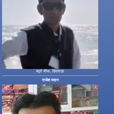
ब्यूरो चीफ, छिंदवाड़ा
राजेश मदान