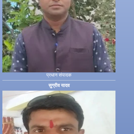
प्रधान संपादक
सुग्रीव यादव