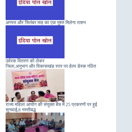
अगस्त और सितंबर माह का एक मुश्त मिलेगा राशन
उर्वरक वितरण को लेकर
जिला,अनुभाग और विकासखंड स्तर पर हेल्प डेस्क गठित
राज्य महिला आयोग की संयुक्त बेंच में 25 प्रकरणों पर हुई
सुनवाई,8 नस्तीबद्ध