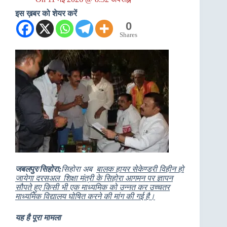
इस ख़बर को शेयर करें
0
Shares
जबलपुर/सिहोरा;
सिहोरा अब
बालक हायर सेकेण्डरी विहीन हो
जायेगा दरसअल
शिक्षा मंत्री के सिहोरा आगमन पर ज्ञापन
सौपते हुए
किसी भी एक माध्यमिक को उन्नत कर उच्चतर
माध्यमिक विद्यालय घोषित करने की मांग की गई है।
यह है पूरा मामला