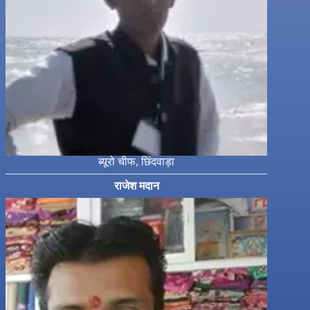
ब्यूरो चीफ, छिंदवाड़ा
राजेश मदान