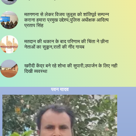
मतगणना से लेकर विजय जुलूस को शांतिपूर्व सम्पन्न
कराना हमारा प्रमुख उद्देश्य,पुलिस अधीक्षक आदित्य
प्रताप सिंह
मतदान की थकान के बाद परिणाम की चिंता ने छीना
नेताओं का सुकून,रातों की नींद गायब
खरीदी केंद्र बने रहे शोभा की सुपारी,उपार्जन के लिए नही
दिखी व्यवस्था
पवन यादव