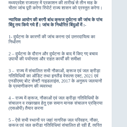
मध्यप्रदेश राजपत्र में प्रकाशन की तारीख से तीन माह के
भीतर जांच पूरी करेगा रिपोर्ट राज्य शासन को प्रस्तुत करेगा।
न्यायिक आयोग की बरगी बांध क्रूज दुर्घटना की जांच के पांच
बिंदु तय किये गये हैं। जांच के निर्धारित बिंदुओं में :-
1- दुर्घटना के कारणों की जांच करना एवं उत्तरदायित्व का
निर्धारण
2 – दुर्घटना के दौरान और दुर्घटना के बाद में किए गए बचाव
उपायों की पर्याप्तता और राहत कार्यों की समीक्षा
3 – राज्य में संचालित सभी नौकाओं, क्रूज एवं जल क्रीड़ा
गतिविधियों का ऑडिट तथा इनलैंड वेसल्स एक्ट, 2021 एवं
एनडीएमए बोट सेफ्टी गाइडलाइंस, 2017 के अनुरूप जलयानों
के प्रमाणीकरण की व्यवस्था
4 – राज्य में क्रूज, नौकाओं एवं जल क्रीड़ा गतिविधियों के
संचालन व रखरखाव हेतु एक समान मानक संचालन प्रक्रिया
(एसओपी) तैयार करना
5 – ऐसे सभी स्थानों पर जहां नागरिक जल परिवहन, नौका,
क्रूज एवं जल क्रीड़ा गतिविधियां संचालित हो रही हैं, त्वरित