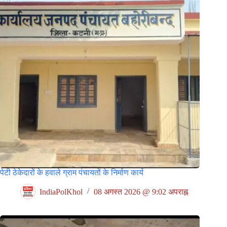
पेटी ठेकेदारों के हवाले ग्राम पंचायतों के निर्माण कार्य
IndiaPolKhol
08 अगस्त 2026 @ 9:02 अपराह्न