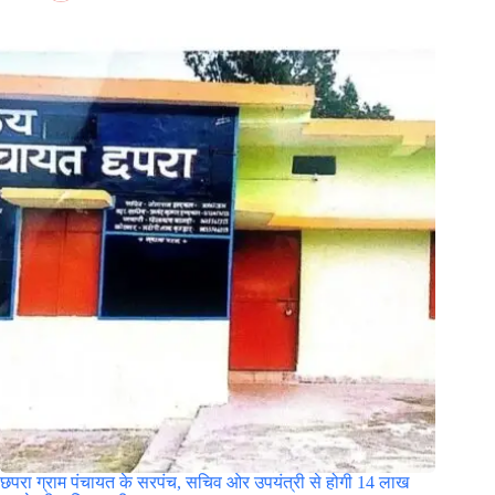
छपरा ग्राम पंचायत के सरपंच, सचिव ओर उपयंत्री से होगी 14 लाख