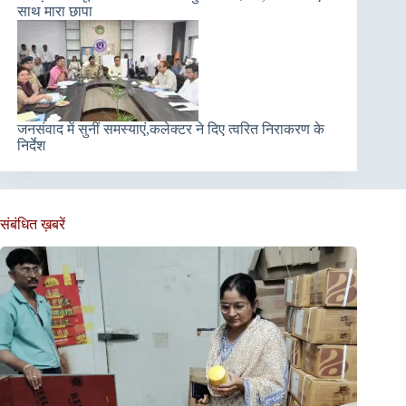
साथ मारा छापा
जनसंवाद में सुनीं समस्याएं,कलेक्टर ने दिए त्वरित निराकरण के
निर्देश
संबंधित ख़बरें