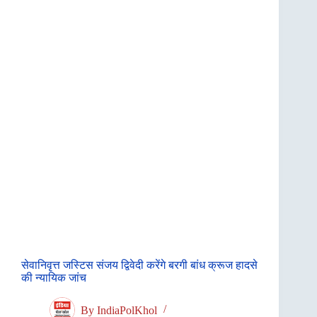
सेवानिवृत्त जस्टिस संजय द्विवेदी करेंगे बरगी बांध क्रूज हादसे
की न्यायिक जांच
By
IndiaPolKhol