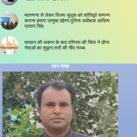
मतगणना से लेकर विजय जुलूस को शांतिपूर्व सम्पन्न
कराना हमारा प्रमुख उद्देश्य,पुलिस अधीक्षक आदित्य
प्रताप सिंह
मतदान की थकान के बाद परिणाम की चिंता ने छीना
नेताओं का सुकून,रातों की नींद गायब
पवन यादव