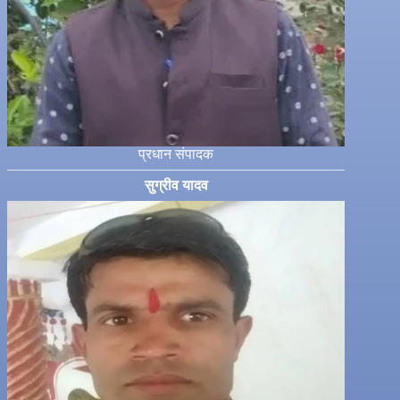
प्रधान संपादक
सुग्रीव यादव