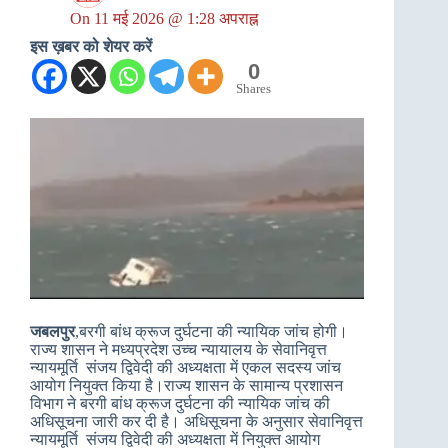
On
11 मई 2026 @ 1:28 अपराह्न
इस ख़बर को शेयर करें
0
Shares
जबलपुर
,बरगी बांध क्रूज दुर्घटना की न्यायिक जांच होगी।
राज्य शासन ने मध्यप्रदेश उच्च न्यायालय के सेवानिवृत्त
न्यायमूर्ति संजय द्विवेदी की अध्यक्षता में एकल सदस्य जांच
आयोग नियुक्त किया है।राज्य शासन के सामान्य प्रशासन
विभाग ने बरगी बांध क्रूज दुर्घटना की न्यायिक जांच की
अधिसूचना जारी कर दी है। अधिसूचना के अनुसार सेवानिवृत्त
न्यायमूर्ति संजय द्विवेदी की अध्यक्षता में नियुक्त आयोग