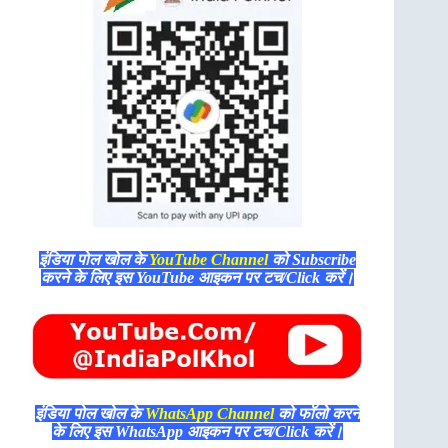
इंडिया पोल खोल के
YouTube Channel
को Subscribe
करने के लिए इस YouTube आइकन पर टच/Click करें।
इंडिया पोल खोल के
WhatsApp Channel
को फॉलो करने
के लिए इस WhatsApp आइकन पर टच/Click करें।