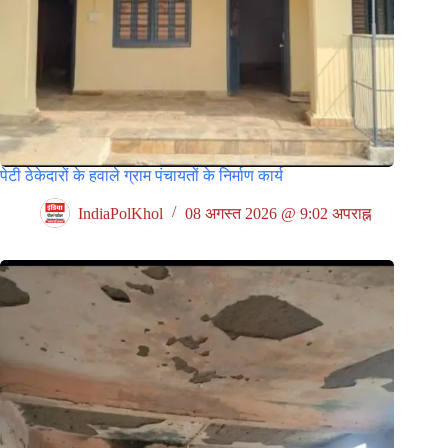
पेटी ठेकेदारों के हवाले ग्राम पंचायतों के निर्माण कार्य
IndiaPolKhol
08 अगस्त 2026 @ 9:02 अपराह्न