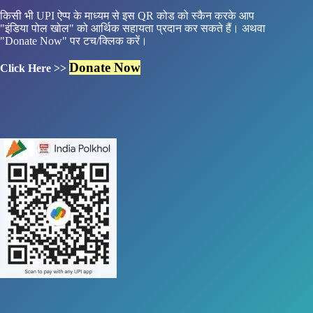
किसी भी UPI ऐप्प के माध्यम से इस QR कोड को स्कैन करके आप
"इंडिया पोल खोल" को आर्थिक सहायता प्रदान कर सकते हैं। अथवा
"Donate Now" पर टच/क्लिक करें।
Donate Now
Click Here >>