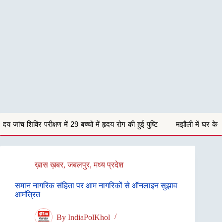
29 बच्चों में हृदय रोग की हुई पुष्टि
मझौली में घर के सामने खड़ी बोलेरो कार चोर
ख़ास ख़बर
,
जबलपुर
,
मध्य प्रदेश
समान नागरिक संहिता पर आम नागरिकों से ऑनलाइन सुझाव
आमंत्रित
By
IndiaPolKhol