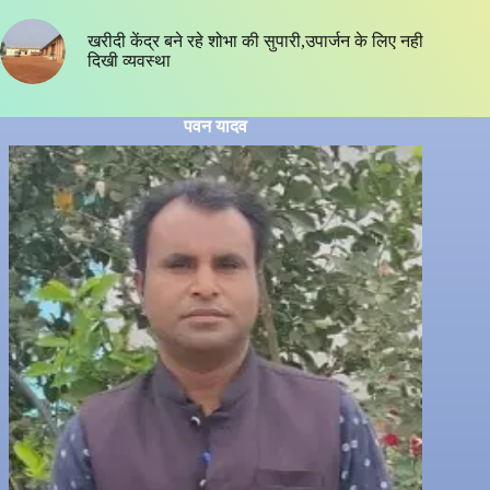
खरीदी केंद्र बने रहे शोभा की सुपारी,उपार्जन के लिए नही
दिखी व्यवस्था
पवन यादव