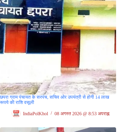
छपरा ग्राम पंचायत के सरपंच, सचिव ओर उपयंत्री से होगी 14 लाख
रूपये की राशि वसूली
IndiaPolKhol
08 अगस्त 2026 @ 8:53 अपराह्न