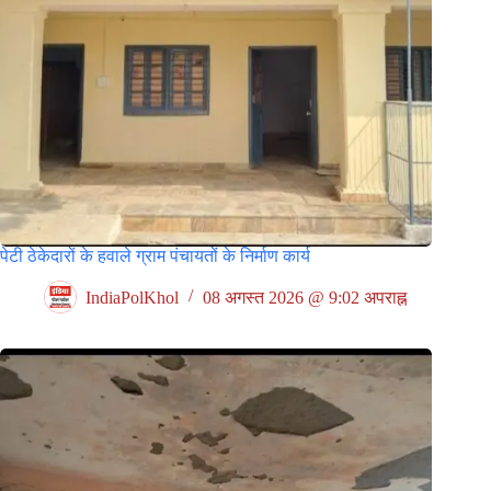
पेटी ठेकेदारों के हवाले ग्राम पंचायतों के निर्माण कार्य
IndiaPolKhol
08 अगस्त 2026 @ 9:02 अपराह्न