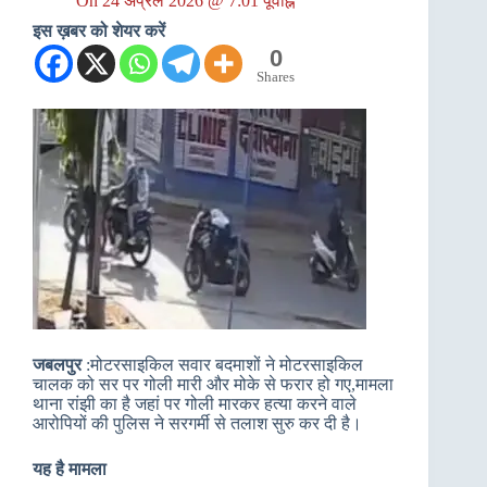
On
24 अप्रैल 2026 @ 7:01 पूर्वाह्न
इस ख़बर को शेयर करें
0
Shares
जबलपुर
:मोटरसाइकिल सवार बदमाशों ने मोटरसाइकिल
चालक को सर पर गोली मारी और मोके से फरार हो गए,मामला
थाना रांझी का है जहां पर गोली मारकर हत्या करने वाले
आरोपियों की पुलिस ने सरगर्मी से तलाश सुरु कर दी है।
यह है मामला