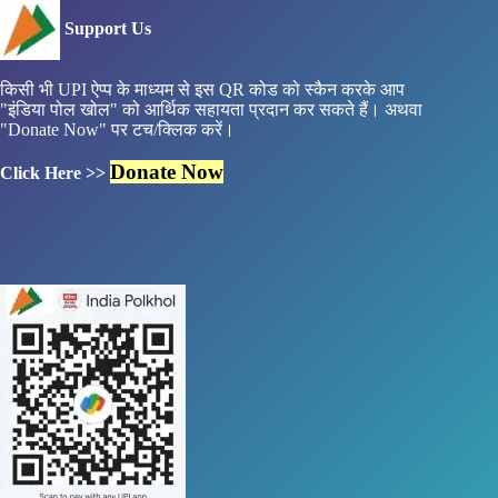
Support Us
किसी भी UPI ऐप्प के माध्यम से इस QR कोड को स्कैन करके आप
"इंडिया पोल खोल" को आर्थिक सहायता प्रदान कर सकते हैं। अथवा
"Donate Now" पर टच/क्लिक करें।
Donate Now
Click Here >>