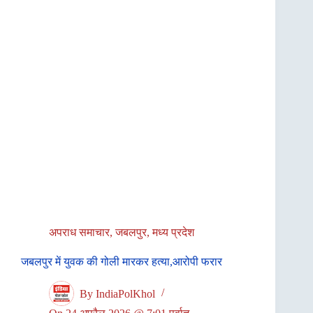
अपराध समाचार
,
जबलपुर
,
मध्य प्रदेश
जबलपुर में युवक की गोली मारकर हत्या,आरोपी फरार
By
IndiaPolKhol