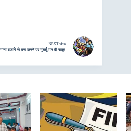
NEXT
पोस्ट
गाना बजाने से मना करने पर गुंडई,मार दी चाकू