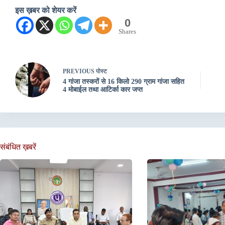
इस ख़बर को शेयर करें
0
Shares
PREVIOUS
पोस्ट
4 गांजा तस्करों से 16 किलो 290 ग्राम गांजा सहित
4 मोबाईल तथा आटिर्का कार जप्त
संबंधित ख़बरें