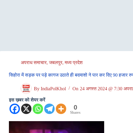
अपराध समाचार
,
जबलपुर
,
मध्य प्रदेश
सिहोरा में सड़क पर पड़े कागज उठाते ही बदमाशो ने पार कर दिए 90 हजार रु
By
IndiaPolKhol
On
24 अगस्त 2024 @ 7:30 अपराह्
इस ख़बर को शेयर करें
0
Shares