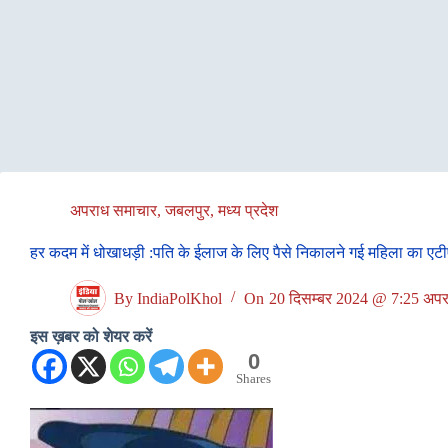
अपराध समाचार
,
जबलपुर
,
मध्य प्रदेश
हर कदम में धोखाधड़ी :पति के ईलाज के लिए पैसे निकालने गई महिला का ए
By
IndiaPolKhol
On
20 दिसम्बर 2024 @ 7:25 अपरा
इस ख़बर को शेयर करें
0
Shares