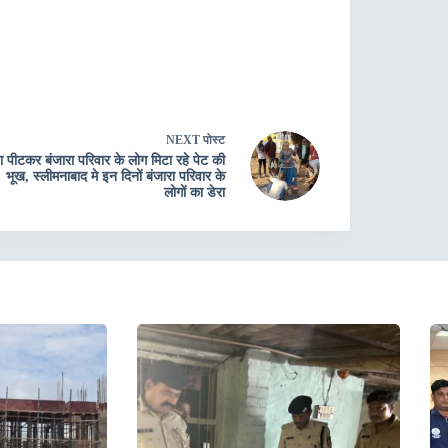
NEXT
पोस्ट
ा पीटकर बंजारा परिवार के लोग मिटा रहे पेट की
भूख, स्लीमनाबाद मे इन दिनों बंजारा परिवार के
लोगों का डेरा