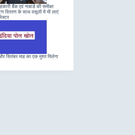
कारी बैंक एवं नाबार्ड की समीक्षा
 वितरण के साथ वसूली में भी लाएं
ेक्टर
र सितंबर माह का एक मुश्त मिलेगा