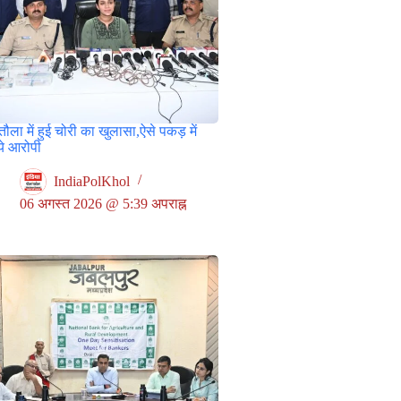
ौला में हुई चोरी का खुलासा,ऐसे पकड़ में
े आरोपी
IndiaPolKhol
06 अगस्त 2026 @ 5:39 अपराह्न