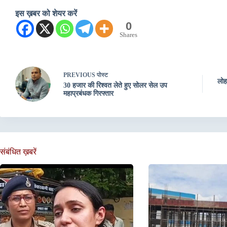
इस ख़बर को शेयर करें
0
Shares
PREVIOUS
पोस्ट
लोह
30 हजार की रिश्वत लेते हुए सोलर सेल उप
महाप्रबंधक गिरफ्तार
संबंधित ख़बरें