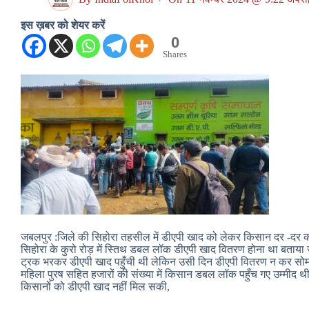
इस ख़बर को शेयर करें
0
Shares
जबलपुर :जिले की सिहोरा तहसील में डीएपी खाद को लेकर किसान दर -दर की
सिहोरा के कुरो रोड़ में स्तिथ डबल लॉक डीएपी खाद वितरण होना था बताया जा
ट्रक भरकर डीएपी खाद पहुँची थी लेकिन उसी दिन डीएपी वितरण न कर सो
महिला पुरष सहित हजारों की संख्या में किसान डबल लॉक पहुँच गए उम्मीद 
किसानों को डीएपी खाद नहीं मिल सकी,