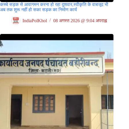
कच्चे सड़क से आवागमन करना हो रहा दुशवार,स्वीकृति के वाबजूद भी
अब तक शुरू नहीं हो सका सड़क का निर्माण कार्य
IndiaPolKhol
08 अगस्त 2026 @ 9:04 अपराह्न