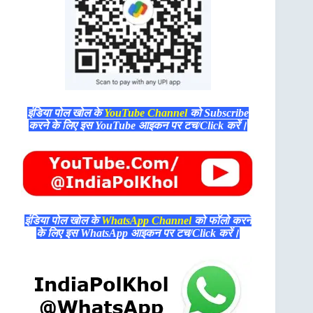
इंडिया पोल खोल के
YouTube Channel
को Subscribe
करने के लिए इस YouTube आइकन पर टच/Click करें।
इंडिया पोल खोल के
WhatsApp Channel
को फॉलो करने
के लिए इस WhatsApp आइकन पर टच/Click करें।