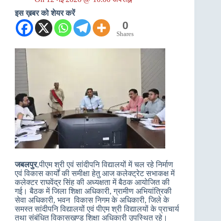
इस ख़बर को शेयर करें
0
Shares
जबलपुर
,पीएम श्री एवं सांदीपनि विद्यालयों में चल रहे निर्माण
एवं विकास कार्यों की समीक्षा हेतु आज कलेक्ट्रेट सभाकक्ष में
कलेक्टर राघवेंद्र सिंह की अध्यक्षता में बैठक आयोजित की
गई। बैठक में जिला शिक्षा अधिकारी, ग्रामीण अभियांत्रिकी
सेवा अधिकारी, भवन विकास निगम के अधिकारी, जिले के
समस्त सांदीपनि विद्यालयों एवं पीएम श्री विद्यालयों के प्राचार्य
तथा संबंधित विकासखण्ड शिक्षा अधिकारी उपस्थित रहे।