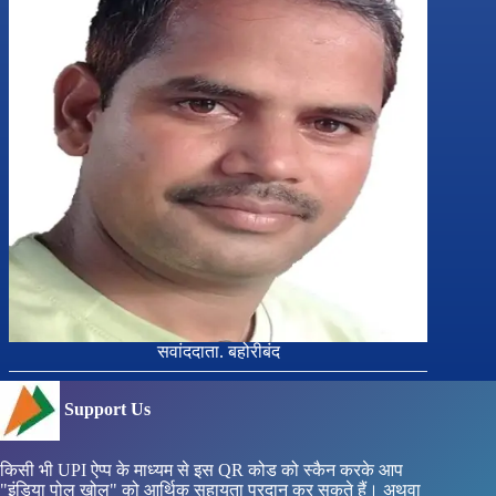
सवांददाता. बहोरीबंद
Support Us
किसी भी UPI ऐप्प के माध्यम से इस QR कोड को स्कैन करके आप
"इंडिया पोल खोल" को आर्थिक सहायता प्रदान कर सकते हैं। अथवा