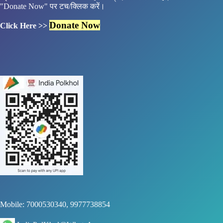
"Donate Now" पर टच/क्लिक करें।
Donate Now
Click Here >>
Mobile: 7000530340, 9977738854