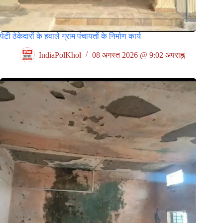
पेटी ठेकेदारों के हवाले ग्राम पंचायतों के निर्माण कार्य
IndiaPolKhol
08 अगस्त 2026 @ 9:02 अपराह्न