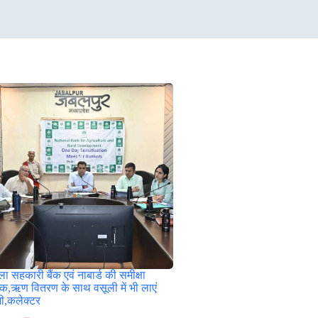
ा सहकारी बैंक एवं नाबार्ड की समीक्षा
ठक,ऋण वितरण के साथ वसूली में भी लाएं
जी,कलेक्टर