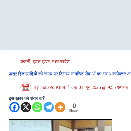
कटनी
,
ख़ास ख़बर
,
मध्य प्रदेश
पात्र हितग्राहियों को समय पर दिलायें नागरिक सेवाओं का लाभ- कलेक्‍टर 
By
IndiaPolKhol
On
01 जून 2026 @ 9:55 अपराह्न
इस ख़बर को शेयर करें
0
Shares