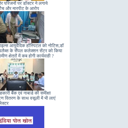
 परिजनों पर डॉक्टर ने लगाये
ौच और मारपीट के आरोप
इल्स आयुर्वेदिक हॉस्पिटल को नोटिस,डॉ
लैब्स के सैंपल कलेक्शन सेंटर को किया
मीण क्षेत्रों में कब होगी कार्यवाही ?
कारी बैंक एवं नाबार्ड की समीक्षा
 वितरण के साथ वसूली में भी लाएं
ेक्टर