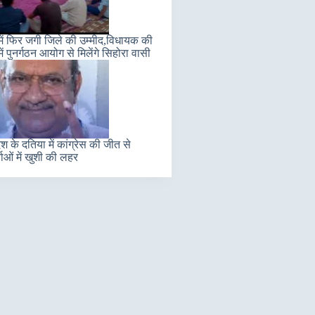
में फिर जगी जिले की उम्मीद,विधायक की
ें पुनर्गठन आयोग से मिलेंगे सिहोरा वासी
ेश के दतिया में कांग्रेस की जीत से
ताओं में खुशी की लहर