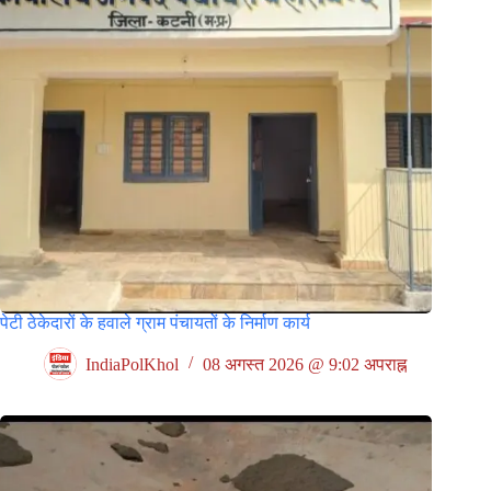
पेटी ठेकेदारों के हवाले ग्राम पंचायतों के निर्माण कार्य
IndiaPolKhol
08 अगस्त 2026 @ 9:02 अपराह्न