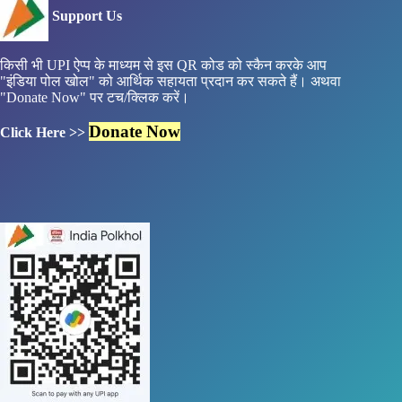
Support Us
किसी भी UPI ऐप्प के माध्यम से इस QR कोड को स्कैन करके आप
"इंडिया पोल खोल" को आर्थिक सहायता प्रदान कर सकते हैं। अथवा
"Donate Now" पर टच/क्लिक करें।
Donate Now
Click Here >>