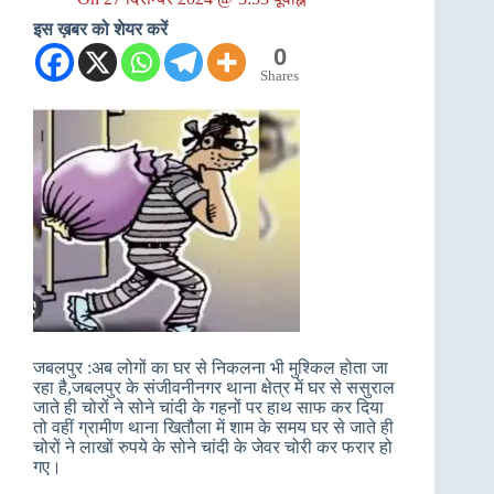
इस ख़बर को शेयर करें
0
Shares
जबलपुर :अब लोगों का घर से निकलना भी मुश्किल होता जा
रहा है,जबलपुर के संजीवनीनगर थाना क्षेत्र में घर से ससुराल
जाते ही चोरों ने सोने चांदी के गहनों पर हाथ साफ कर दिया
तो वहीं ग्रामीण थाना खितौला में शाम के समय घर से जाते ही
चोरों ने लाखों रुपये के सोने चांदी के जेवर चोरी कर फरार हो
गए।