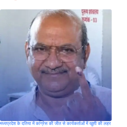
मध्यप्रदेश के दतिया में कांग्रेस की जीत से कार्यकर्ताओं में खुशी की लहर