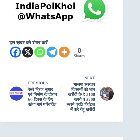
इस ख़बर को शेयर करें
0
Shares
NEXT
PREVIOUS
भाजपा सरकार
रेल्वे ब्रिज सुधार
किसानों को धान
एवं निर्माण के दौरान
खरीदी के दे 3100
60 दिवस के लिए
रूपये व 2700
रहेगा मार्ग परिवर्तित
रूपये प्रति क्विंटल
मैं करे गेंहू खरीदी