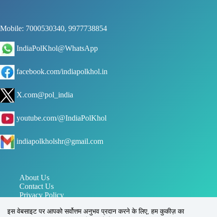
Mobile: 7000530340, 9977738854
IndiaPolKhol@WhatsApp
facebook.com/indiapolkhol.in
X.com@pol_india
youtube.com/@IndiaPolKhol
indiapolkholshr@gmail.com
About Us
Contact Us
Privacy Policy
जन संपर्क विभाग मध्य प्रदेश
इस वेबसाइट पर आपको सर्वोत्तम अनुभव प्रदान करने के लिए, हम कुकीज़ का
पत्र सूचना कार्यालय PIB