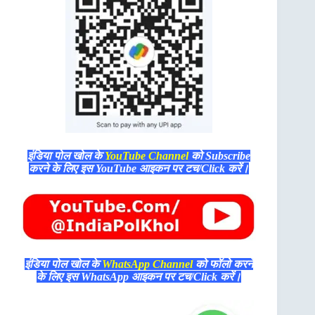
इंडिया पोल खोल के
YouTube Channel
को Subscribe
करने के लिए इस YouTube आइकन पर टच/Click करें।
इंडिया पोल खोल के
WhatsApp Channel
को फॉलो करने
के लिए इस WhatsApp आइकन पर टच/Click करें।