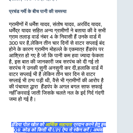
प्रचंड गर्मी के बीच पानी की समस्या
ग्रामीणों में धर्मेश यादव, संतोष यादव, अरविंद यादव,
धर्मेंद्र यादव सहित अन्य ग्रामीणों ने बताया की वे सभी
ग्राम तलाड़ वार्ड नंबर 4 के निवासी हैं उनके वार्ड में
300 घर है,लेकिन तीन चार दिनों से वाटर सप्लाई बंद
होने के कारण ग्रामीण मोहल्ले के एकमात्र हैंडपंप पर
आश्रित हो गए है जो कि पानी कम हवा ज्यादा फेकता
है, इस बात की जानकारी जब सरपंच को दी गई तो
सरपंच ने उनकी सुनी अनसुनी कर दी,हलाकि वार्ड में
वाटर सप्लाई भी है लेकिन तीन चार दिन से वाटर
सप्लाई भी ठप्प पड़ी थी, वैसे भी ग्रामीणों की आरोप है
की पंचायत द्धारा हैंडपंप के अगल बगल साफ सफाई
नहीँ करवाई जाती जिसके चलते नल के इर्द गिर्द गंदगी
जमा हो गई है।
इंडिया पोल खोल को
आर्थिक सहायता
प्रदान करने हेतु इस
QR कोड को किसी भी UPI ऐप्प से स्कैन करें। अथवा