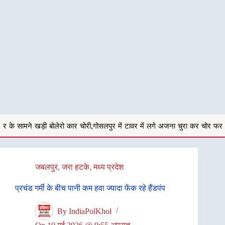
ार चोरी,गोसलपुर में टावर में लगे अजना चुरा कर चोर फरार
छात्राओं के साथ य
जबलपुर
,
जरा हटके
,
मध्य प्रदेश
प्रचंड गर्मी के बीच पानी कम हवा ज्यादा फेंक रहे हैंडपंप
By
IndiaPolKhol