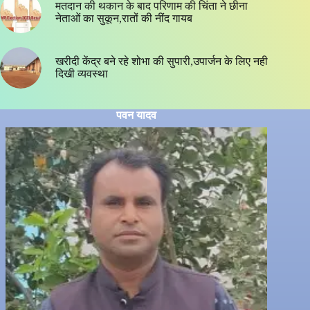
मतदान की थकान के बाद परिणाम की चिंता ने छीना
नेताओं का सुकून,रातों की नींद गायब
खरीदी केंद्र बने रहे शोभा की सुपारी,उपार्जन के लिए नही
दिखी व्यवस्था
पवन यादव