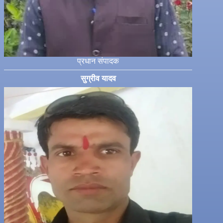
प्रधान संपादक
सुग्रीव यादव