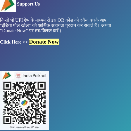
Support Us
किसी भी UPI ऐप्प के माध्यम से इस QR कोड को स्कैन करके आप
"इंडिया पोल खोल" को आर्थिक सहायता प्रदान कर सकते हैं। अथवा
"Donate Now" पर टच/क्लिक करें।
Donate Now
Click Here >>