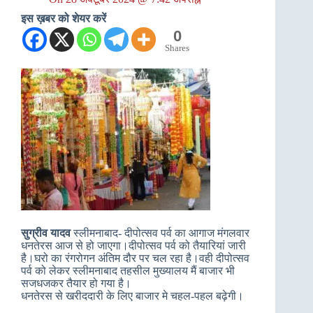
इस ख़बर को शेयर करें
0
Shares
सुग्रीव यादव
स्लीमनाबाद- दीपोत्सव पर्व का आगाज मंगलवार
धनतेरस आज से हो जाएगा।दीपोत्सव पर्व को तैयारियां जारी
है।घरो का रंगरोगन अंतिम दौर पर चल रहा है।वही दीपोत्सव
पर्व को लेकर स्लीमनाबाद तहसील मुख्यालय मैं बाजार भी
सजधजकर तैयार हो गया है।
धनतेरस से खरीददारी के लिए बाजार मे चहल-पहल बढ़ेगी।