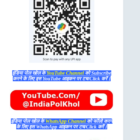
इंडिया पोल खोल के
YouTube Channel
को Subscribe
करने के लिए इस YouTube आइकन पर टच/Click करें।
इंडिया पोल खोल के
WhatsApp Channel
को फॉलो करने
के लिए इस WhatsApp आइकन पर टच/Click करें।