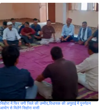
सिहोरा में फिर जगी जिले की उम्मीद,विधायक की अगुवाई में पुनर्गठन
आयोग से मिलेंगे सिहोरा वासी