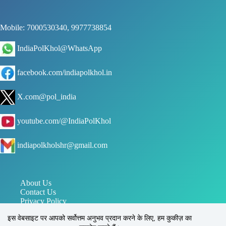
Mobile: 7000530340, 9977738854
IndiaPolKhol@WhatsApp
facebook.com/indiapolkhol.in
X.com@pol_india
youtube.com/@IndiaPolKhol
indiapolkholshr@gmail.com
About Us
Contact Us
Privacy Policy
जन संपर्क विभाग मध्य प्रदेश
इस वेबसाइट पर आपको सर्वोत्तम अनुभव प्रदान करने के लिए, हम कुकीज़ का
पत्र सूचना कार्यालय PIB