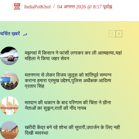
IndiaPolKhol
04 अगस्त 2026 @ 8:17 पूर्वाह्न
चर्चित ख़बरें
मझगवां में किसान ने फांसी लगाकर कर ली आत्महत्या,यहां
महिला ने किया जहर सेवन
मतगणना से लेकर विजय जुलूस को शांतिपूर्व सम्पन्न
कराना हमारा प्रमुख उद्देश्य,पुलिस अधीक्षक आदित्य
प्रताप सिंह
मतदान की थकान के बाद परिणाम की चिंता ने छीना
नेताओं का सुकून,रातों की नींद गायब
खरीदी केंद्र बने रहे शोभा की सुपारी,उपार्जन के लिए नही
दिखी व्यवस्था