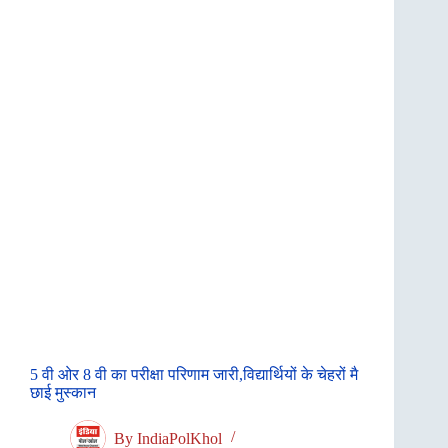
5 वी ओर 8 वी का परीक्षा परिणाम जारी,विद्यार्थियों के चेहरों मै
छाई मुस्कान
By
IndiaPolKhol