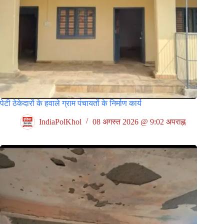
पेटी ठेकेदारों के हवाले ग्राम पंचायतों के निर्माण कार्य
IndiaPolKhol
08 अगस्त 2026 @ 9:02 अपराह्न