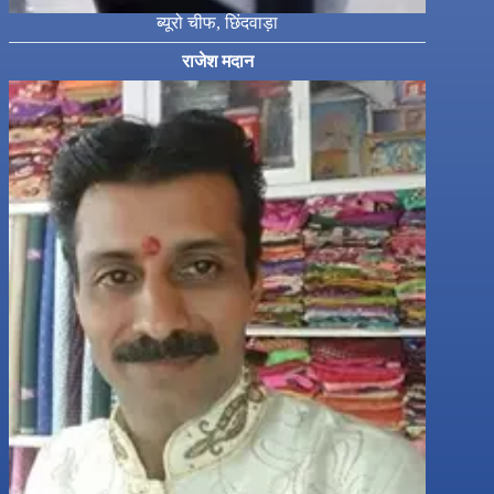
ब्यूरो चीफ, छिंदवाड़ा
राजेश मदान