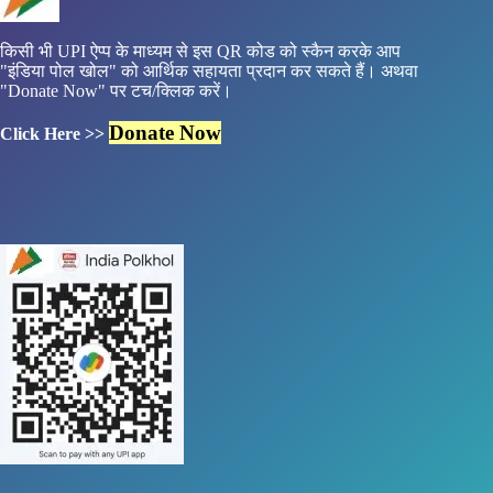
किसी भी UPI ऐप्प के माध्यम से इस QR कोड को स्कैन करके आप
"इंडिया पोल खोल" को आर्थिक सहायता प्रदान कर सकते हैं। अथवा
"Donate Now" पर टच/क्लिक करें।
Donate Now
Click Here >>