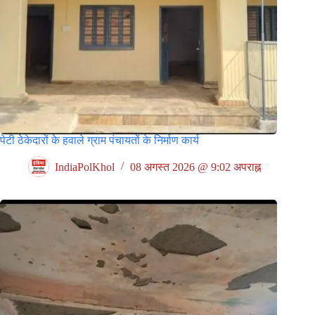
पेटी ठेकेदारों के हवाले ग्राम पंचायतों के निर्माण कार्य
IndiaPolKhol
08 अगस्त 2026 @ 9:02 अपराह्न