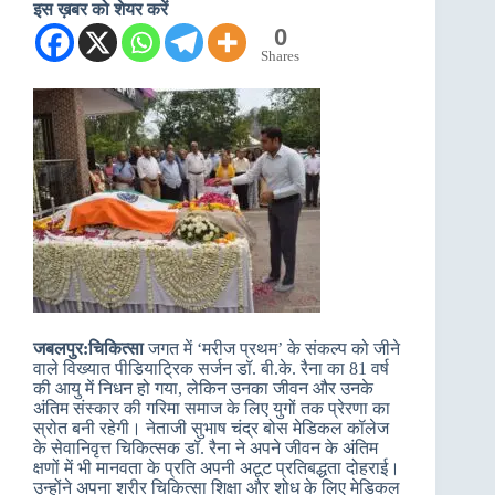
इस ख़बर को शेयर करें
0
Shares
जबलपुर:चिकित्सा
जगत में ‘मरीज प्रथम’ के संकल्प को जीने
वाले विख्यात पीडियाट्रिक सर्जन डॉ. बी.के. रैना का 81 वर्ष
की आयु में निधन हो गया, लेकिन उनका जीवन और उनके
अंतिम संस्कार की गरिमा समाज के लिए युगों तक प्रेरणा का
स्रोत बनी रहेगी। नेताजी सुभाष चंद्र बोस मेडिकल कॉलेज
के सेवानिवृत्त चिकित्सक डॉ. रैना ने अपने जीवन के अंतिम
क्षणों में भी मानवता के प्रति अपनी अटूट प्रतिबद्धता दोहराई।
उन्होंने अपना शरीर चिकित्सा शिक्षा और शोध के लिए मेडिकल