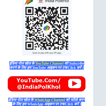
इंडिया पोल खोल के
YouTube Channel
को Subscribe
करने के लिए इस YouTube आइकन पर टच/Click करें।
इंडिया पोल खोल के
WhatsApp Channel
को फॉलो करने
के लिए इस WhatsApp आइकन पर टच/Click करें।