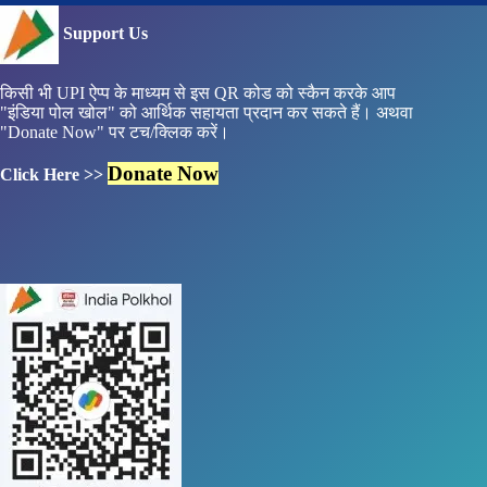
Support Us
किसी भी UPI ऐप्प के माध्यम से इस QR कोड को स्कैन करके आप
"इंडिया पोल खोल" को आर्थिक सहायता प्रदान कर सकते हैं। अथवा
"Donate Now" पर टच/क्लिक करें।
Donate Now
Click Here >>