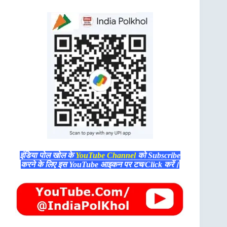
इंडिया पोल खोल के
YouTube Channel
को Subscribe
करने के लिए इस YouTube आइकन पर टच/Click करें।