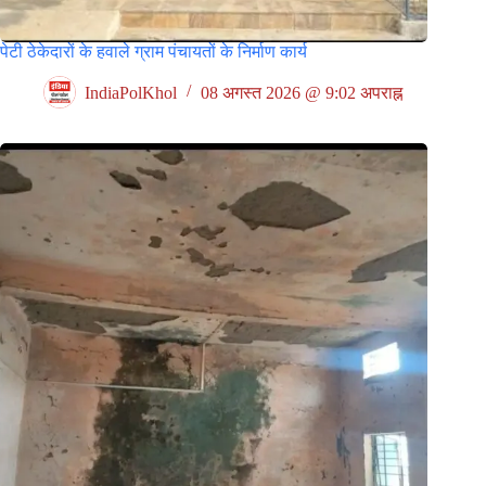
पेटी ठेकेदारों के हवाले ग्राम पंचायतों के निर्माण कार्य
IndiaPolKhol
08 अगस्त 2026 @ 9:02 अपराह्न