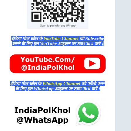
इंडिया पोल खोल के
YouTube Channel
को Subscribe
करने के लिए इस YouTube आइकन पर टच/Click करें।
इंडिया पोल खोल के
WhatsApp Channel
को फॉलो करने
के लिए इस WhatsApp आइकन पर टच/Click करें।