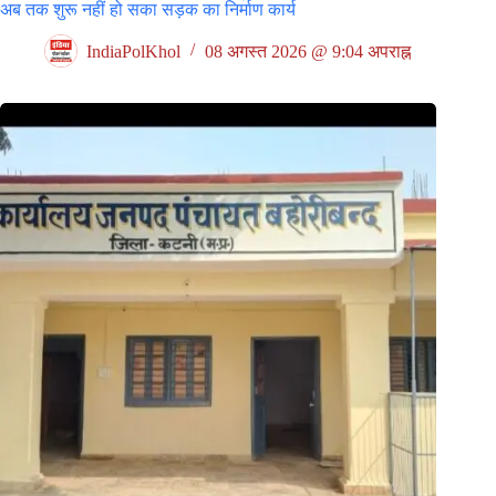
अब तक शुरू नहीं हो सका सड़क का निर्माण कार्य
IndiaPolKhol
08 अगस्त 2026 @ 9:04 अपराह्न