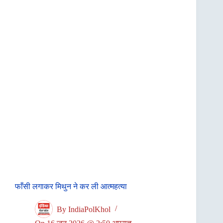
फाँसी लगाकर मिथुन ने कर ली आत्महत्या
By
IndiaPolKhol