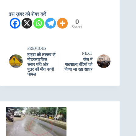
इस ख़बर को शेयर करें
0
Shares
PREVIOUS
NEXT
हाइवा की टक्कर से
मोटरसाइकिल
जेल में
सवार पति और
पाठशाला,बंदियों को
पुत्र की मौत पत्नी
किया जा रहा साक्षर
घायल