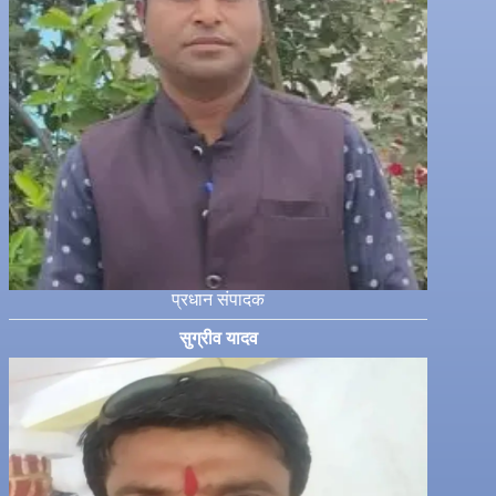
प्रधान संपादक
सुग्रीव यादव