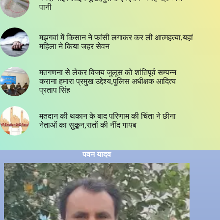
पानी
मझगवां में किसान ने फांसी लगाकर कर ली आत्महत्या,यहां
महिला ने किया जहर सेवन
मतगणना से लेकर विजय जुलूस को शांतिपूर्व सम्पन्न
कराना हमारा प्रमुख उद्देश्य,पुलिस अधीक्षक आदित्य
प्रताप सिंह
मतदान की थकान के बाद परिणाम की चिंता ने छीना
नेताओं का सुकून,रातों की नींद गायब
पवन यादव