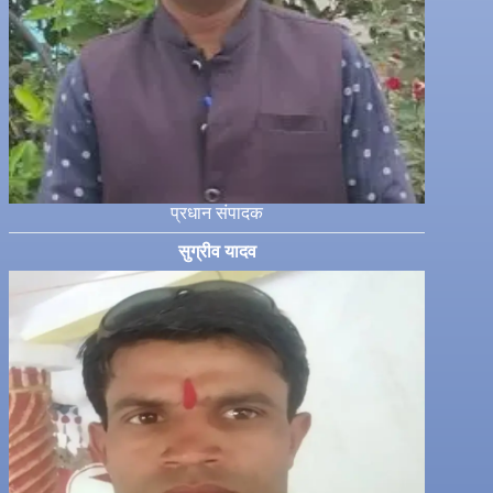
प्रधान संपादक
सुग्रीव यादव