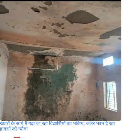
खतरों के साये मैं गढ़ा जा रहा विद्यार्थियों का भविष्य, जर्जर भवन दे रहा
हादसों को न्यौता