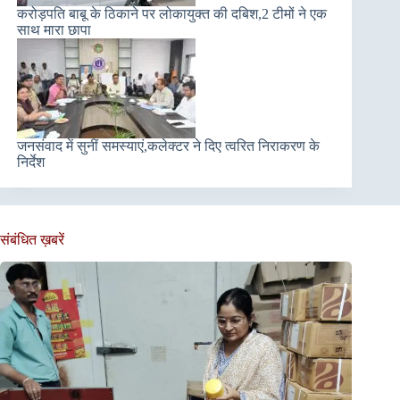
करोड़पति बाबू के ठिकाने पर लोकायुक्त की दबिश,2 टीमों ने एक
साथ मारा छापा
जनसंवाद में सुनीं समस्याएं,कलेक्टर ने दिए त्वरित निराकरण के
निर्देश
संबंधित ख़बरें