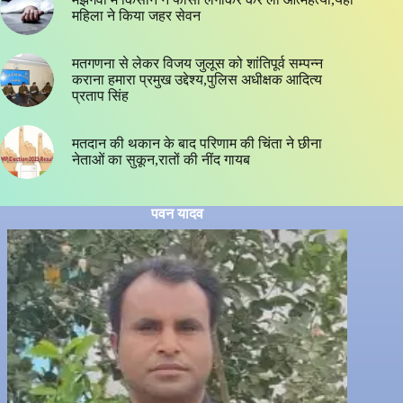
महिला ने किया जहर सेवन
मतगणना से लेकर विजय जुलूस को शांतिपूर्व सम्पन्न
कराना हमारा प्रमुख उद्देश्य,पुलिस अधीक्षक आदित्य
प्रताप सिंह
मतदान की थकान के बाद परिणाम की चिंता ने छीना
नेताओं का सुकून,रातों की नींद गायब
पवन यादव