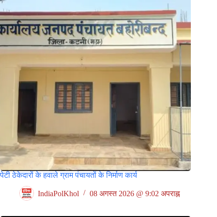
पेटी ठेकेदारों के हवाले ग्राम पंचायतों के निर्माण कार्य
IndiaPolKhol
08 अगस्त 2026 @ 9:02 अपराह्न