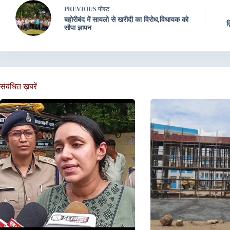
PREVIOUS
पोस्ट
बहोरीबंद में सायलो से खरीदी का विरोध,विधायक को
द
सौपा ज्ञापन
संबंधित ख़बरें