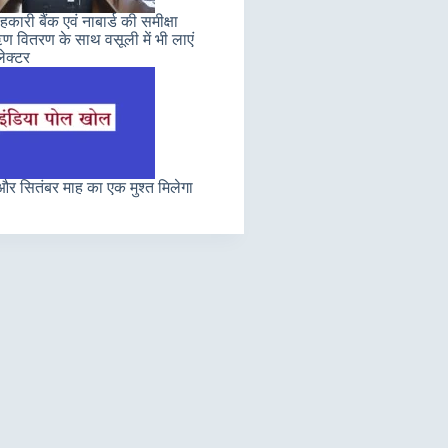
कारी बैंक एवं नाबार्ड की समीक्षा
 वितरण के साथ वसूली में भी लाएं
ेक्टर
र सितंबर माह का एक मुश्त मिलेगा