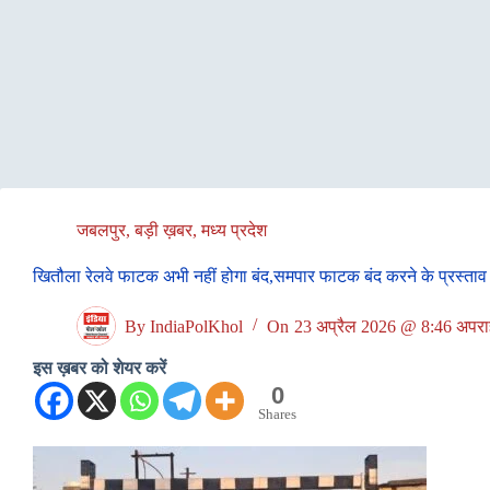
जबलपुर
,
बड़ी ख़बर
,
मध्य प्रदेश
खितौला रेलवे फाटक अभी नहीं होगा बंद,समपार फाटक बंद करने के प्रस्ताव 
By
IndiaPolKhol
On
23 अप्रैल 2026 @ 8:46 अपराह
इस ख़बर को शेयर करें
0
Shares