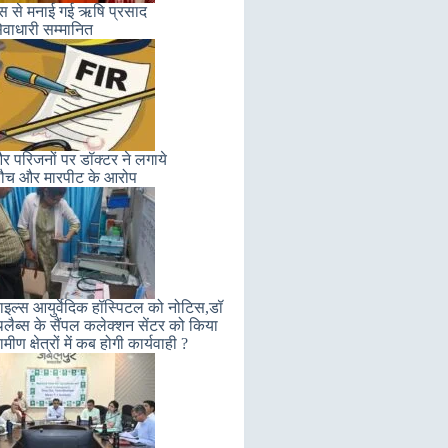
लास से मनाई गई ऋषि प्रसाद
ेवाधारी सम्मानित
 परिजनों पर डॉक्टर ने लगाये
ौच और मारपीट के आरोप
इल्स आयुर्वेदिक हॉस्पिटल को नोटिस,डॉ
लैब्स के सैंपल कलेक्शन सेंटर को किया
मीण क्षेत्रों में कब होगी कार्यवाही ?