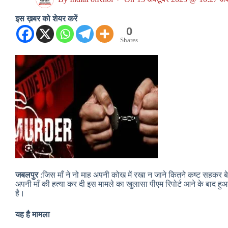
इस ख़बर को शेयर करें
0
Shares
जबलपुर
:जिस माँ ने नो माह अपनी कोख में रखा न जाने कितने कष्ट सहकर ब
अपनी माँ की हत्या कर दी इस मामले का खुलासा पीएम रिपोर्ट आने के बाद 
है।
यह है मामला