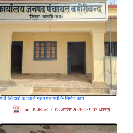
पेटी ठेकेदारों के हवाले ग्राम पंचायतों के निर्माण कार्य
IndiaPolKhol
08 अगस्त 2026 @ 9:02 अपराह्न