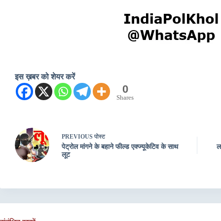
इस ख़बर को शेयर करें
0
Shares
PREVIOUS
पोस्ट
पेट्रोल मांगने के बहाने फील्ड एक्ज्यूकेटिव के साथ
ल
लूट