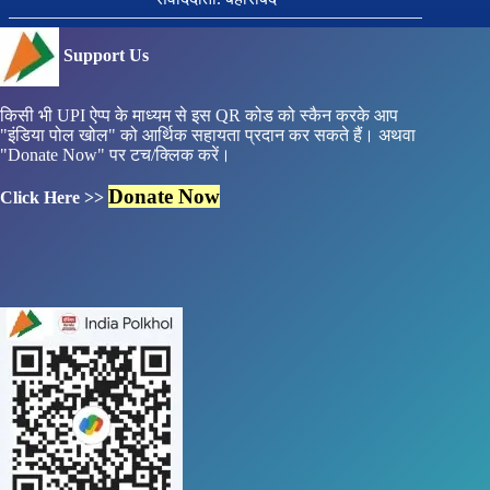
Support Us
किसी भी UPI ऐप्प के माध्यम से इस QR कोड को स्कैन करके आप
"इंडिया पोल खोल" को आर्थिक सहायता प्रदान कर सकते हैं। अथवा
"Donate Now" पर टच/क्लिक करें।
Donate Now
Click Here >>